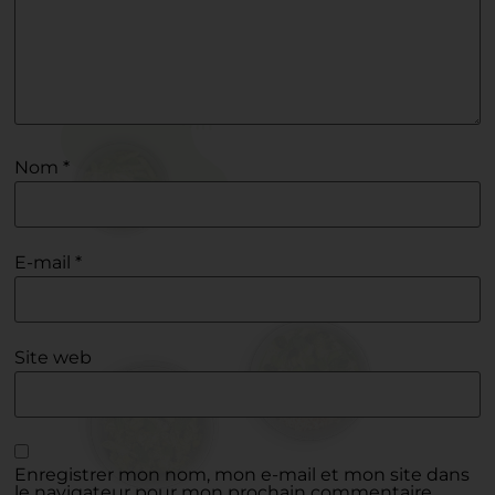
Nom
*
E-mail
*
Site web
Enregistrer mon nom, mon e-mail et mon site dans
le navigateur pour mon prochain commentaire.