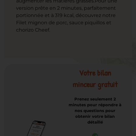
augmenter les matières grasses.
Pour une
version prête en 2 minutes, parfaitement
portionnée et à 319 kcal, découvrez notre
Filet mignon de porc, sauce piquillos et
chorizo Cheef.
Votre bilan
minceur gratuit
Prenez seulement 2
minutes pour répondre à
nos questions pour
obtenir votre bilan
détaillé