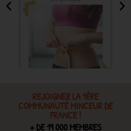
REJOIGNEZ LA 1ÈRE
COMMUNAUTÉ MINCEUR DE
FRANCE !
+ DE 19 000 MEMBRES