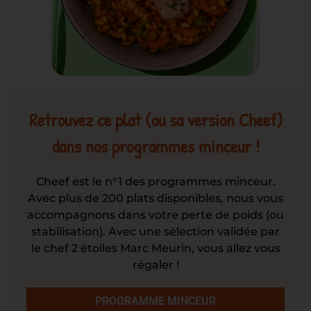
Retrouvez ce plat (ou sa version Cheef)
dans nos programmes minceur !
Cheef est le n°1 des programmes minceur.
Avec plus de 200 plats disponibles, nous vous
accompagnons dans votre perte de poids (ou
stabilisation). Avec une sélection validée par
le chef 2 étoiles Marc Meurin, vous allez vous
régaler !
PROGRAMME MINCEUR