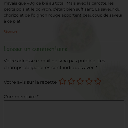
n’avais que 40g de blé au total. Mais avec la carotte, les
petits pois et le poivron, c’était bien suffisant. La saveur du
chorizo et de l’oignon rouge apportent beaucoup de saveur
à ce plat.
Répondre
Laisser un commentaire
Votre adresse e-mail ne sera pas publiée.
Les
champs obligatoires sont indiqués avec
*
Votre avis sur la recette
Commentaire
*