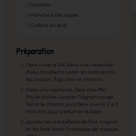
1 Couteau
1 Planche à découper
1 Cuillère en bois
Préparation
Faire cuire le blé dans une casserole
d’eau bouillante selon les indications
du paquet. Égoutter et réserver.
Dans une sauteuse, faire chauffer
l’huile d’olive. Ajouter l’oignon rouge,
l’ail et le chorizo, puis faire revenir 2 à 3
minutes pour parfumer la base.
Ajouter les médaillons de filet mignon
et les faire dorer 3 minutes de chaque