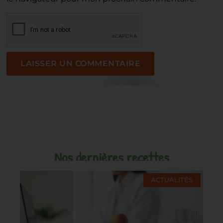
Nos dernières recettes
ACTUALITÉS