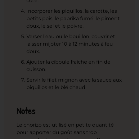
côté.
Incorporer les piquillos, la carotte, les
petits pois, le paprika fumé, le piment
doux, le sel et le poivre.
Verser l’eau ou le bouillon, couvrir et
laisser mijoter 10 à 12 minutes à feu
doux.
Ajouter la ciboule fraîche en fin de
cuisson.
Servir le filet mignon avec la sauce aux
piquillos et le blé chaud.
Notes
Le chorizo est utilisé en petite quantité
pour apporter du goût sans trop