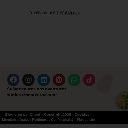
Suivez toutes nos aventures
sur les réseaux sociaux !
Blog créé par Cheef – Copyright 2026 – Cookies –
–
Mentions Légales / Politique de Confidentialité
Plan du site