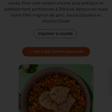
excès. Pour une version encore plus pratique et
parfaitement portionnée à 319 kcal, découvrez aussi
notre Filet mignon de porc, sauce piquillos et
chorizo Cheef.
Imprimer la recette
👉 Voir le plat Cheef le plus proche