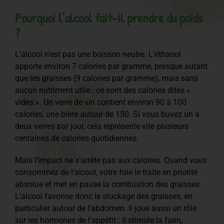
Pourquoi l’alcool fait-il prendre du poids
?
L’alcool n’est pas une boisson neutre. L’éthanol
apporte environ 7 calories par gramme, presque autant
que les graisses (9 calories par gramme), mais sans
aucun nutriment utile : ce sont des calories dites «
vides ». Un verre de vin contient environ 90 à 100
calories, une bière autour de 150. Si vous buvez un à
deux verres par jour, cela représente vite plusieurs
centaines de calories quotidiennes.
Mais l’impact ne s’arrête pas aux calories. Quand vous
consommez de l’alcool, votre foie le traite en priorité
absolue et met en pause la combustion des graisses.
L’alcool favorise donc le stockage des graisses, en
particulier autour de l’abdomen. Il joue aussi un rôle
sur les hormones de l’appétit : il stimule la faim,