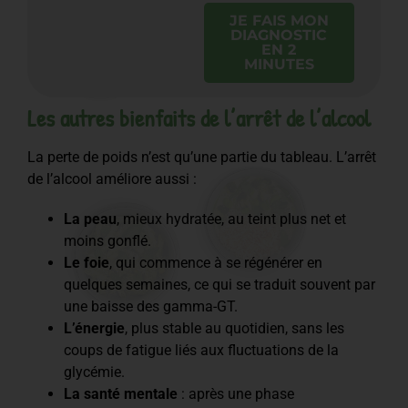
JE FAIS MON
DIAGNOSTIC
EN 2
MINUTES
Les autres bienfaits de l’arrêt de l’alcool
La perte de poids n’est qu’une partie du tableau. L’arrêt
de l’alcool améliore aussi :
La peau
, mieux hydratée, au teint plus net et
moins gonflé.
Le foie
, qui commence à se régénérer en
quelques semaines, ce qui se traduit souvent par
une baisse des gamma-GT.
L’énergie
, plus stable au quotidien, sans les
coups de fatigue liés aux fluctuations de la
glycémie.
La santé mentale
: après une phase