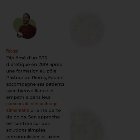
Fabien
Diplômé d’un BTS
diététique en 2019 après
une formation au pôle
Pasteur de Reims, Fabien
accompagne ses patients
avec bienveillance et
empathie dans leur
parcours de rééquilibrage
orienté perte
alimentaire
de poids. Son approche
est centrée sur des
solutions simples,
personnalisées et axées