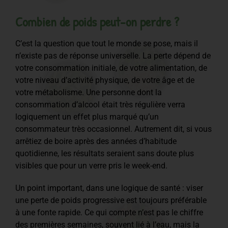
Combien de poids peut-on perdre ?
C’est la question que tout le monde se pose, mais il
n’existe pas de réponse universelle. La perte dépend de
votre consommation initiale, de votre alimentation, de
votre niveau d’activité physique, de votre âge et de
votre métabolisme. Une personne dont la
consommation d’alcool était très régulière verra
logiquement un effet plus marqué qu’un
consommateur très occasionnel. Autrement dit, si vous
arrêtiez de boire après des années d’habitude
quotidienne, les résultats seraient sans doute plus
visibles que pour un verre pris le week-end.
Un point important, dans une logique de santé : viser
une perte de poids progressive est toujours préférable
à une fonte rapide. Ce qui compte n’est pas le chiffre
des premières semaines, souvent lié à l’eau, mais la