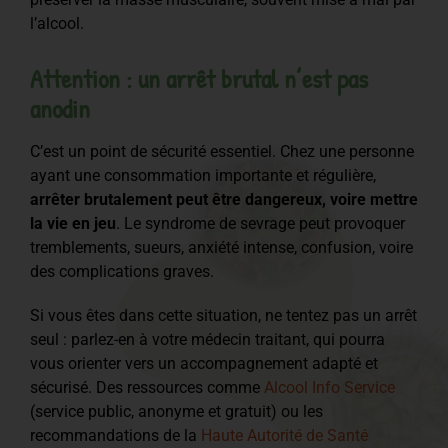
l’alcool.
Attention : un arrêt brutal n’est pas
anodin
C’est un point de sécurité essentiel. Chez une personne
ayant une consommation importante et régulière,
arrêter brutalement peut être dangereux, voire mettre
la vie en jeu
. Le syndrome de sevrage peut provoquer
tremblements, sueurs, anxiété intense, confusion, voire
des complications graves.
Si vous êtes dans cette situation, ne tentez pas un arrêt
seul : parlez-en à votre médecin traitant, qui pourra
vous orienter vers un accompagnement adapté et
sécurisé. Des ressources comme
Alcool Info Service
(service public, anonyme et gratuit) ou les
recommandations de la
Haute Autorité de Santé