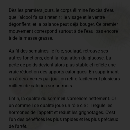
Dès les premiers jours, le corps élimine l’excès d’eau
que l’alcool faisait retenir : le visage et le ventre
dégonflent, et la balance peut déjà bouger. Ce premier
mouvement correspond surtout à de l’eau, pas encore
à de la masse grasse.
Au fil des semaines, le foie, soulagé, retrouve ses
autres fonctions, dont la régulation du glucose. La
perte de poids devient alors plus stable et reflète une
vraie réduction des apports caloriques. En supprimant
un à deux verres par jour, on retire facilement plusieurs
milliers de calories sur un mois.
Enfin, la qualité du sommeil s’améliore nettement. Or
un sommeil de qualité joue un rôle clé : il régule les
hormones de l’appétit et réduit les grignotages. C’est
l’un des bénéfices les plus rapides et les plus précieux
de l’arrêt.