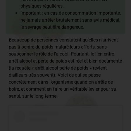
physiques régulières.
Important : en cas de consommation importante,
ne jamais arrêter brutalement sans avis médical,
le sevrage peut être dangereux.
Beaucoup de personnes constatent qu’elles n’arrivent
pas à perdre du poids malgré leurs efforts, sans
soupçonner le rôle de l’alcool. Pourtant, le lien entre
arrêt alcool et perte de poids est réel et bien documenté
(la requête « arrêt alcool perte de poids » revient
d’ailleurs très souvent). Voici ce qui se passe
concrètement dans l’organisme quand on arrête de
boire, et comment en faire un véritable levier pour sa
santé, sur le long terme.