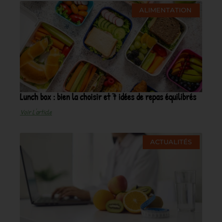
ALIMENTATION
Lunch box : bien la choisir et 7 idées de repas équilibrés
Voir L'article
ACTUALITÉS