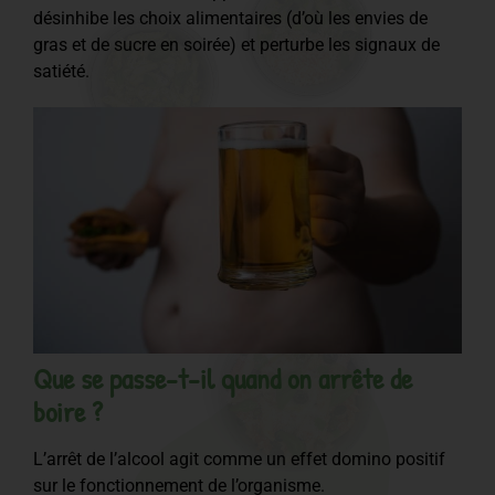
désinhibe les choix alimentaires (d’où les envies de
gras et de sucre en soirée) et perturbe les signaux de
satiété.
Que se passe-t-il quand on arrête de
boire ?
L’arrêt de l’alcool agit comme un effet domino positif
sur le fonctionnement de l’organisme.