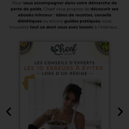
Pour
vous accompagner dans votre démarche de
perte de poids
, Cheef vous propose de
découvrir ses
ebooks minceur
!
Idées de recettes
,
conseils
diététiques
ou encore
guides pratiques
, vous
trouverez
tout ce dont vous avez besoin
à l’intérieur…