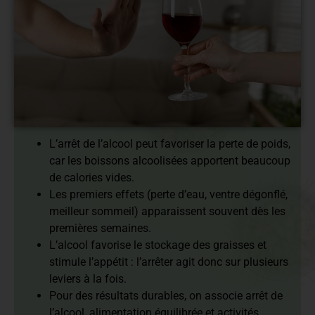
En bref :
L’arrêt de l’alcool peut favoriser la perte de poids,
car les boissons alcoolisées apportent beaucoup
de calories vides.
Les premiers effets (perte d’eau, ventre dégonflé,
meilleur sommeil) apparaissent souvent dès les
premières semaines.
L’alcool favorise le stockage des graisses et
stimule l’appétit : l’arrêter agit donc sur plusieurs
leviers à la fois.
Pour des résultats durables, on associe arrêt de
l’alcool, alimentation équilibrée et activités