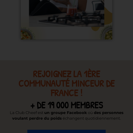
REJOIGNEZ LA 1ÈRE
COMMUNAUTÉ MINCEUR DE
FRANCE !
+ DE 19 000 MEMBRES
La Club Cheef est
un groupe Facebook
où
des personnes
voulant perdre du poids
échangent quotidiennement.