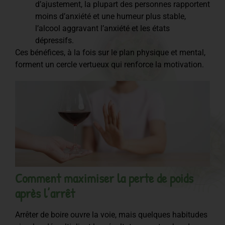
d’ajustement, la plupart des personnes rapportent
moins d’anxiété et une humeur plus stable,
l’alcool aggravant l’anxiété et les états
dépressifs.
Ces bénéfices, à la fois sur le plan physique et mental,
forment un cercle vertueux qui renforce la motivation.
Comment maximiser la perte de poids
après l’arrêt
Arrêter de boire ouvre la voie, mais quelques habitudes