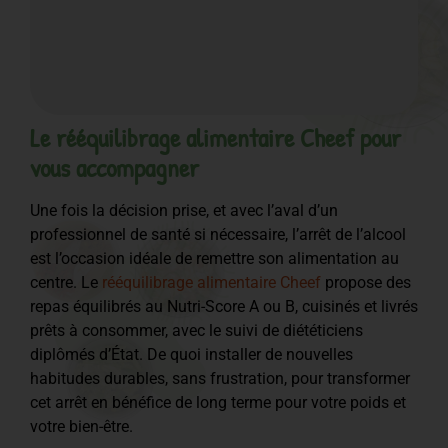
Le rééquilibrage alimentaire Cheef pour
vous accompagner
Une fois la décision prise, et avec l’aval d’un
professionnel de santé si nécessaire, l’arrêt de l’alcool
est l’occasion idéale de remettre son alimentation au
centre. Le
rééquilibrage alimentaire Cheef
propose des
repas équilibrés au Nutri-Score A ou B, cuisinés et livrés
prêts à consommer, avec le suivi de diététiciens
diplômés d’État. De quoi installer de nouvelles
habitudes durables, sans frustration, pour transformer
cet arrêt en bénéfice de long terme pour votre poids et
votre bien-être.