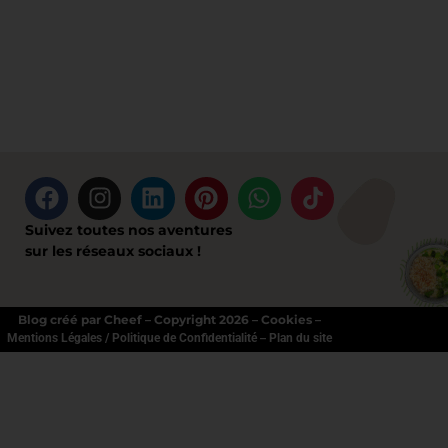
Suivez toutes nos aventures
sur les réseaux sociaux !
Blog créé par Cheef – Copyright 2026 – Cookies –
–
Mentions Légales / Politique de Confidentialité
Plan du site