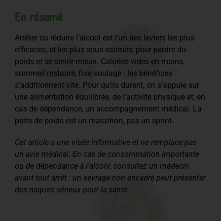
En résumé
Arrêter ou réduire l’alcool est l’un des leviers les plus
efficaces, et les plus sous-estimés, pour perdre du
poids et se sentir mieux. Calories vides en moins,
sommeil restauré, foie soulagé : les bénéfices
s’additionnent vite. Pour qu’ils durent, on s’appuie sur
une alimentation équilibrée, de l’activité physique et, en
cas de dépendance, un accompagnement médical. La
perte de poids est un marathon, pas un sprint.
Cet article a une visée informative et ne remplace pas
un avis médical. En cas de consommation importante
ou de dépendance à l’alcool, consultez un médecin
avant tout arrêt : un sevrage non encadré peut présenter
des risques sérieux pour la santé.