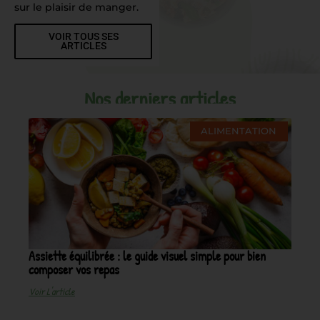
sur le plaisir de manger.
VOIR TOUS SES
ARTICLES
Nos derniers articles
ALIMENTATION
Assiette équilibrée : le guide visuel simple pour bien
composer vos repas
Voir L'article