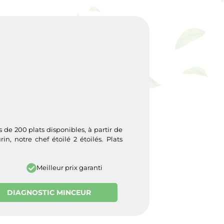
de 200 plats disponibles, à partir de
in, notre chef étoilé 2 étoilés. Plats
Meilleur prix garanti
DIAGNOSTIC MINCEUR