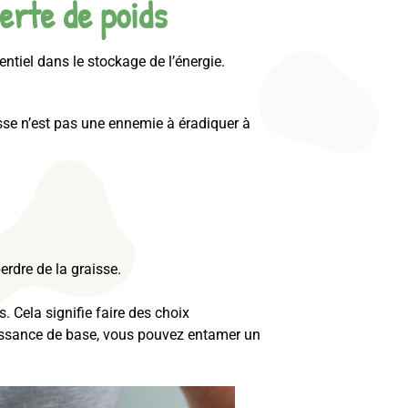
erte de poids
entiel dans le stockage de l’énergie.
isse n’est pas une ennemie à éradiquer à
rdre de la graisse.
 Cela signifie faire des choix
aissance de base, vous pouvez entamer un