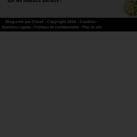
sur les réseaux sociaux !
Blog créé par Cheef – Copyright 2026 – Cookies –
–
Mentions Légales / Politique de Confidentialité
Plan du site