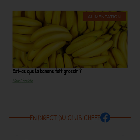
ALIMENTATION
Est-ce que la banane fait grossir ?
Voir L'article
EN DIRECT DU CLUB CHEEF