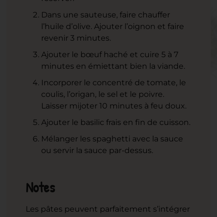
Dans une sauteuse, faire chauffer
l’huile d’olive. Ajouter l’oignon et faire
revenir 3 minutes.
Ajouter le bœuf haché et cuire 5 à 7
minutes en émiettant bien la viande.
Incorporer le concentré de tomate, le
coulis, l’origan, le sel et le poivre.
Laisser mijoter 10 minutes à feu doux.
Ajouter le basilic frais en fin de cuisson.
Mélanger les spaghetti avec la sauce
ou servir la sauce par-dessus.
Notes
Les pâtes peuvent parfaitement s’intégrer