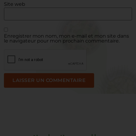
Site web
Enregistrer mon nom, mon e-mail et mon site dans
le navigateur pour mon prochain commentaire.