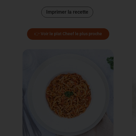
Imprimer la recette
👉 Voir le plat Cheef le plus proche