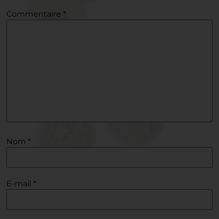
Commentaire
*
Nom
*
E-mail
*