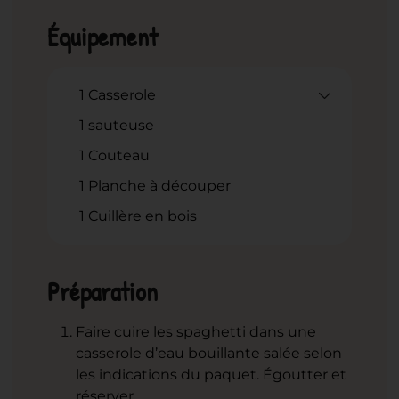
Équipement
1 Casserole
1 sauteuse
1 Couteau
1 Planche à découper
1 Cuillère en bois
Préparation
Faire cuire les spaghetti dans une
casserole d’eau bouillante salée selon
les indications du paquet. Égoutter et
réserver.