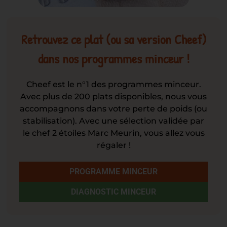
Retrouvez ce plat (ou sa version Cheef)
dans nos programmes minceur !
Cheef est le n°1 des programmes minceur.
Avec plus de 200 plats disponibles, nous vous
accompagnons dans votre perte de poids (ou
stabilisation). Avec une sélection validée par
le chef 2 étoiles Marc Meurin, vous allez vous
régaler !
PROGRAMME MINCEUR
DIAGNOSTIC MINCEUR