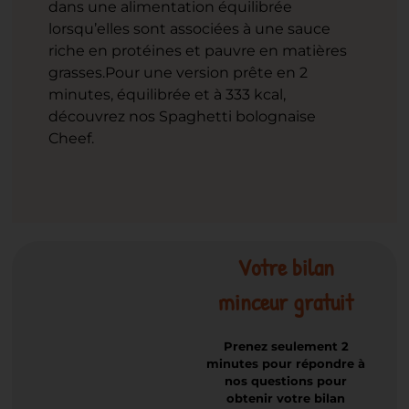
dans une alimentation équilibrée
lorsqu’elles sont associées à une sauce
riche en protéines et pauvre en matières
grasses.
Pour une version prête en 2
minutes, équilibrée et à 333 kcal,
découvrez nos Spaghetti bolognaise
Cheef.
Votre bilan
minceur gratuit
Prenez seulement 2
minutes pour répondre à
nos questions pour
obtenir votre bilan