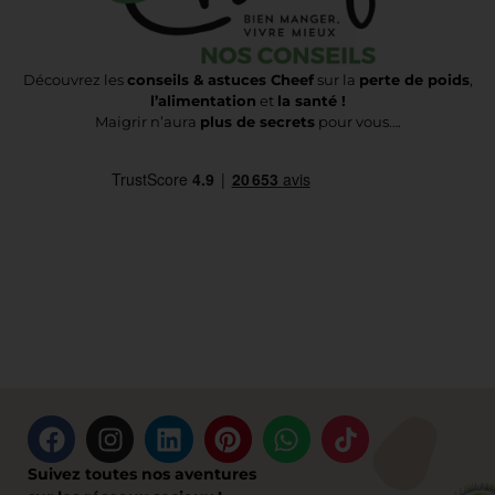
Découvrez les
conseils & astuces Cheef
sur la
perte de poids
,
l’alimentation
et
la santé !
Maigrir n’aura
plus de secrets
pour vous….
Suivez toutes nos aventures