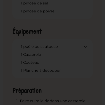
1
pincée
de sel
1
pincée
de poivre
Équipement
1 poêle ou sauteuse
1 Casserole
1 Couteau
1 Planche à découper
Préparation
Faire cuire le riz dans une casserole