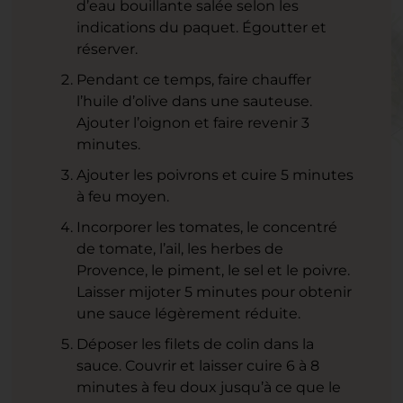
d’eau bouillante salée selon les
indications du paquet. Égoutter et
réserver.
Pendant ce temps, faire chauffer
l’huile d’olive dans une sauteuse.
Ajouter l’oignon et faire revenir 3
minutes.
Ajouter les poivrons et cuire 5 minutes
à feu moyen.
Incorporer les tomates, le concentré
de tomate, l’ail, les herbes de
Provence, le piment, le sel et le poivre.
Laisser mijoter 5 minutes pour obtenir
une sauce légèrement réduite.
Déposer les filets de colin dans la
sauce. Couvrir et laisser cuire 6 à 8
minutes à feu doux jusqu’à ce que le