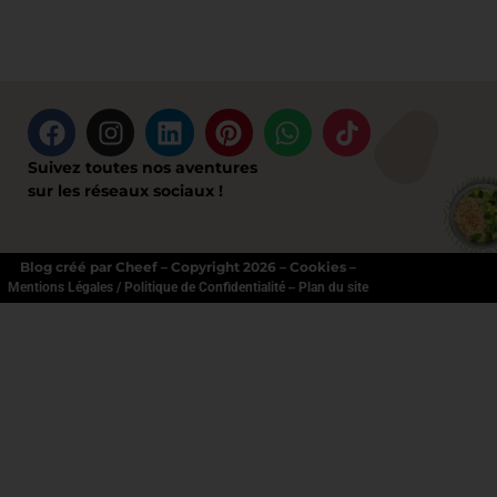
Suivez toutes nos aventures
sur les réseaux sociaux !
Blog créé par Cheef – Copyright 2026 – Cookies –
–
Mentions Légales / Politique de Confidentialité
Plan du site