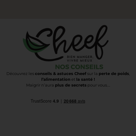
Découvrez les
conseils & astuces Cheef
sur la
perte de poids
,
l’alimentation
et
la santé !
Maigrir n’aura
plus de secrets
pour vous….