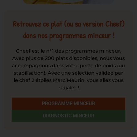
Retrouvez ce plat (ou sa version Cheef)
dans nos programmes minceur !
Cheef est le n°1 des programmes minceur.
Avec plus de 200 plats disponibles, nous vous
accompagnons dans votre perte de poids (ou
stabilisation). Avec une sélection validée par
le chef 2 étoiles Marc Meurin, vous allez vous
régaler !
PROGRAMME MINCEUR
DIAGNOSTIC MINCEUR