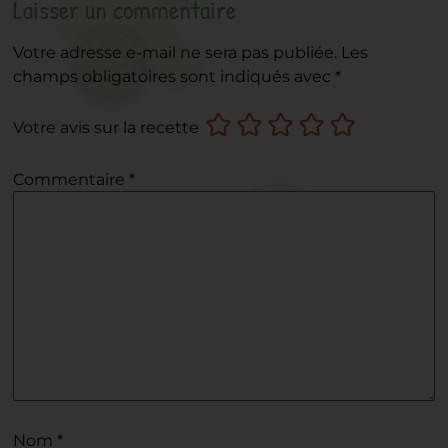
Laisser un commentaire
Votre adresse e-mail ne sera pas publiée.
Les
champs obligatoires sont indiqués avec
*
Votre avis sur la recette
Commentaire
*
Nom
*