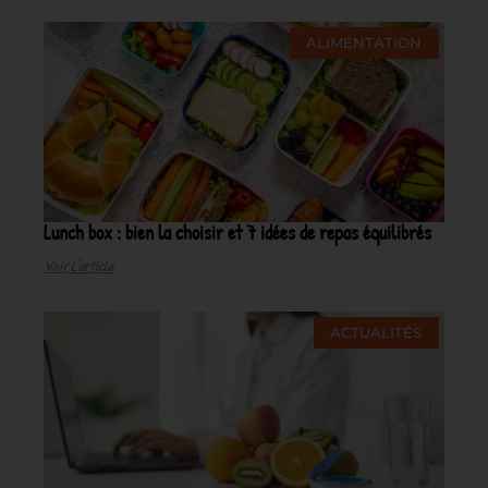
ALIMENTATION
Lunch box : bien la choisir et 7 idées de repas équilibrés
Voir L'article
ACTUALITÉS