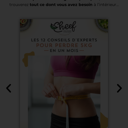
trouverez
tout ce dont vous avez besoin
à l’intérieur…