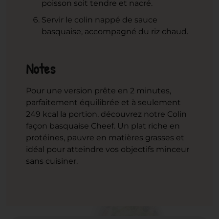
poisson soit tendre et nacré.
Servir le colin nappé de sauce
basquaise, accompagné du riz chaud.
Notes
Pour une version prête en 2 minutes,
parfaitement équilibrée et à seulement
249 kcal la portion, découvrez notre Colin
façon basquaise Cheef. Un plat riche en
protéines, pauvre en matières grasses et
idéal pour atteindre vos objectifs minceur
sans cuisiner.