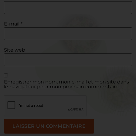
E-mail
*
Site web
Enregistrer mon nom, mon e-mail et mon site dans
le navigateur pour mon prochain commentaire.