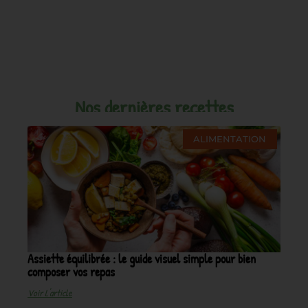
Nos dernières recettes
ALIMENTATION
Assiette équilibrée : le guide visuel simple pour bien
composer vos repas
Voir L'article