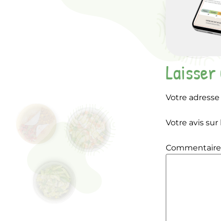
Laisser
Votre adresse 
Votre avis sur 
Commentair