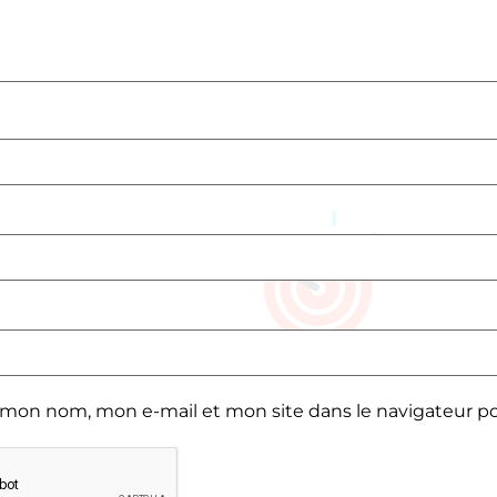
 mon nom, mon e-mail et mon site dans le navigateur 