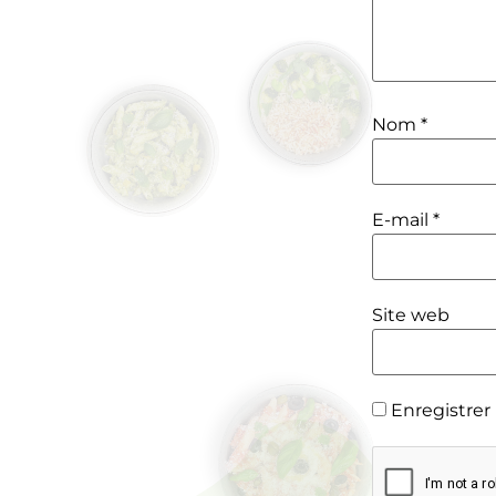
Nom
*
E-mail
*
Site web
Enregistrer