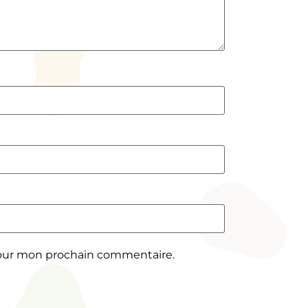
pour mon prochain commentaire.