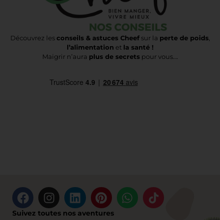
Découvrez les
conseils & astuces Cheef
sur la
perte de poids
,
l’alimentation
et
la santé !
Maigrir n’aura
plus de secrets
pour vous….
Suivez toutes nos aventures