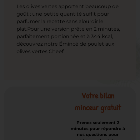
Les olives vertes apportent beaucoup de
goût : une petite quantité suffit pour
parfumer la recette sans alourdir le
plat.
Pour une version prête en 2 minutes,
parfaitement portionnée et à 344 kcal,
découvrez notre Émincé de poulet aux
olives vertes Cheef.
Votre bilan
minceur gratuit
Prenez seulement 2
minutes pour répondre à
nos questions pour