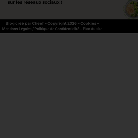
sur les réseaux sociaux !
Blog créé par Cheef – Copyright 2026 – Cookies –
–
Mentions Légales / Politique de Confidentialité
Plan du site