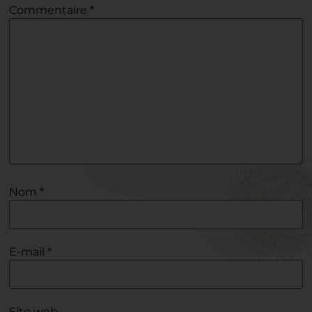
Commentaire
*
Nom
*
E-mail
*
Site web