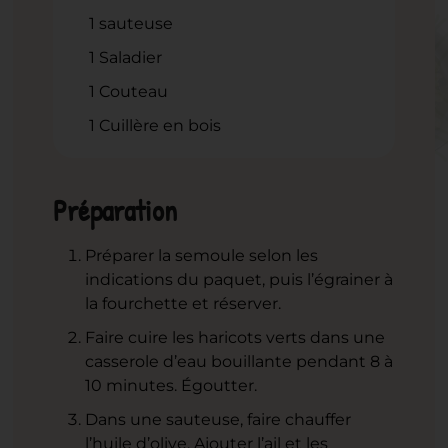
1 sauteuse
1 Saladier
1 Couteau
1 Cuillère en bois
Préparation
Préparer la semoule selon les
indications du paquet, puis l’égrainer à
la fourchette et réserver.
Faire cuire les haricots verts dans une
casserole d’eau bouillante pendant 8 à
10 minutes. Égoutter.
Dans une sauteuse, faire chauffer
l’huile d’olive. Ajouter l’ail et les