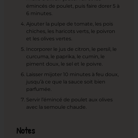
émincés de poulet, puis faire dorer 5 à
6 minutes.
Ajouter la pulpe de tomate, les pois
chiches, les haricots verts, le poivron
et les olives vertes.
Incorporer le jus de citron, le persil, le
curcuma, le paprika, le cumin, le
piment doux, le sel et le poivre.
Laisser mijoter 10 minutes à feu doux,
jusqu’à ce que la sauce soit bien
parfumée.
Servir l’émincé de poulet aux olives
avec la semoule chaude.
Notes