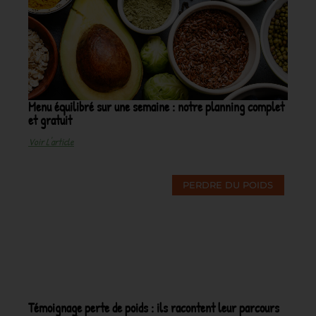
Menu équilibré sur une semaine : notre planning complet
et gratuit
Voir L'article
PERDRE DU POIDS
Témoignage perte de poids : ils racontent leur parcours