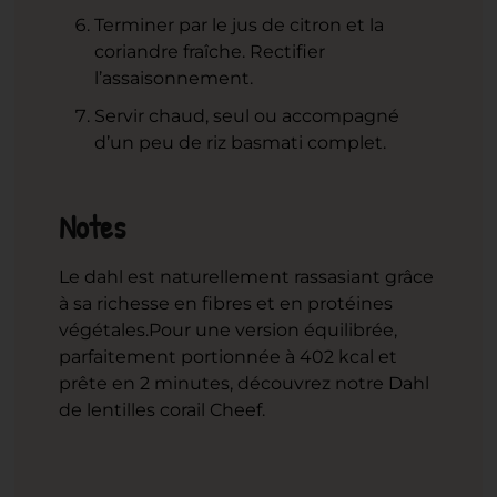
Terminer par le jus de citron et la
coriandre fraîche. Rectifier
l’assaisonnement.
Servir chaud, seul ou accompagné
d’un peu de riz basmati complet.
Notes
Le dahl est naturellement rassasiant grâce
à sa richesse en fibres et en protéines
végétales.
Pour une version équilibrée,
parfaitement portionnée à 402 kcal et
prête en 2 minutes, découvrez notre Dahl
de lentilles corail Cheef.