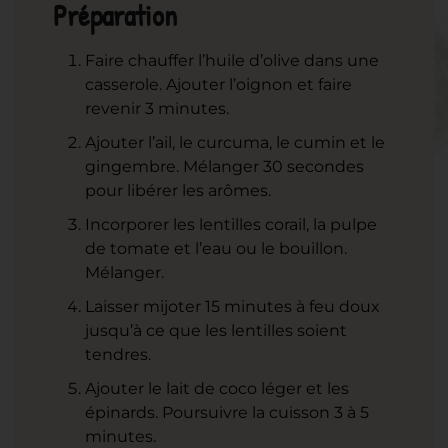
Préparation
Faire chauffer l’huile d’olive dans une
casserole. Ajouter l’oignon et faire
revenir 3 minutes.
Ajouter l’ail, le curcuma, le cumin et le
gingembre. Mélanger 30 secondes
pour libérer les arômes.
Incorporer les lentilles corail, la pulpe
de tomate et l’eau ou le bouillon.
Mélanger.
Laisser mijoter 15 minutes à feu doux
jusqu’à ce que les lentilles soient
tendres.
Ajouter le lait de coco léger et les
épinards. Poursuivre la cuisson 3 à 5
minutes.