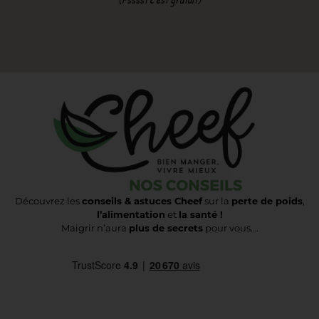
Découvrez les
conseils & astuces Cheef
sur la
perte de poids
,
l’alimentation
et
la santé !
Maigrir n’aura
plus de secrets
pour vous….