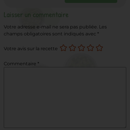
Laisser un commentaire
Votre adresse e-mail ne sera pas publiée.
Les
champs obligatoires sont indiqués avec
*
Votre avis sur la recette
Commentaire
*