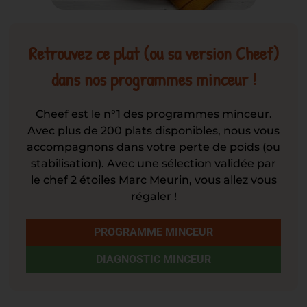
Retrouvez ce plat (ou sa version Cheef)
dans nos programmes minceur !
Cheef est le n°1 des programmes minceur.
Avec plus de 200 plats disponibles, nous vous
accompagnons dans votre perte de poids (ou
stabilisation). Avec une sélection validée par
le chef 2 étoiles Marc Meurin, vous allez vous
régaler !
PROGRAMME MINCEUR
DIAGNOSTIC MINCEUR