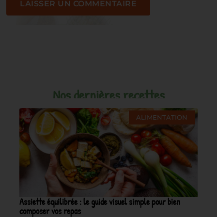
Nos dernières recettes
ALIMENTATION
Assiette équilibrée : le guide visuel simple pour bien
composer vos repas