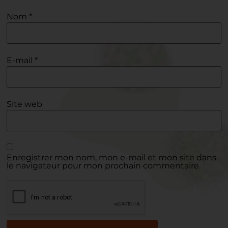
Nom
*
E-mail
*
Site web
Enregistrer mon nom, mon e-mail et mon site dans
le navigateur pour mon prochain commentaire.