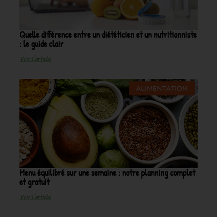
Quelle différence entre un diététicien et un nutritionniste
: le guide clair
Voir L'article
ALIMENTATION
Menu équilibré sur une semaine : notre planning complet
et gratuit
Voir L'article