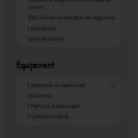
ciselée
300
ml
eau ou bouillon de légumes
1
pincée sel
1
pincée poivre
Équipement
1 casserole ou sauteuse
1 Couteau
1 Planche à découper
1 Cuillère en bois