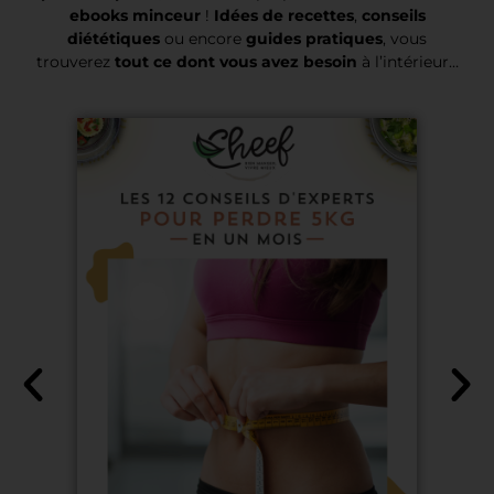
ebooks minceur
!
Idées de recettes
,
conseils
diététiques
ou encore
guides pratiques
, vous
trouverez
tout ce dont vous avez besoin
à l’intérieur…