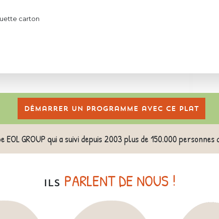
uette carton
Démarrer un programme avec ce plat
pe EOL GROUP qui a suivi depuis 2003 plus de 150.000 personnes 
PARLENT DE NOUS !
ILS