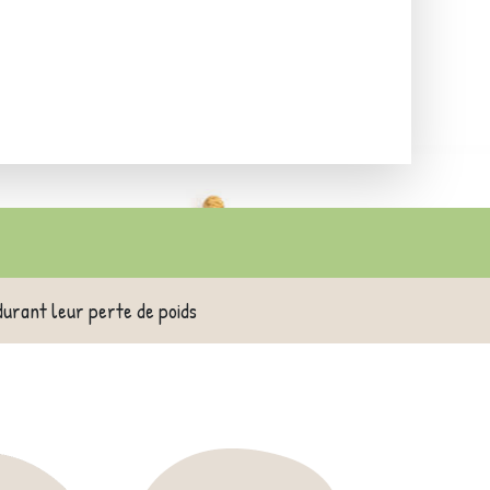
durant leur perte de poids