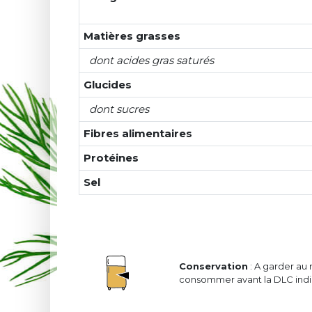
Matières grasses
dont acides gras saturés
Glucides
dont sucres
Fibres alimentaires
Protéines
Sel
Conservation
: A garder au 
consommer avant la DLC indiq