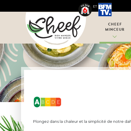
ET
Cheef
Minceur
Plongez dans la chaleur et la simplicité de notre dahl