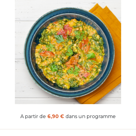
A partir de
6,90 €
dans un programme