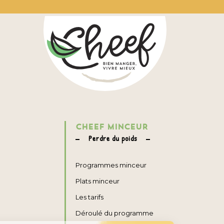
CHEEF MINCEUR
Perdre du poids
Programmes minceur
Plats minceur
Les tarifs
Déroulé du programme