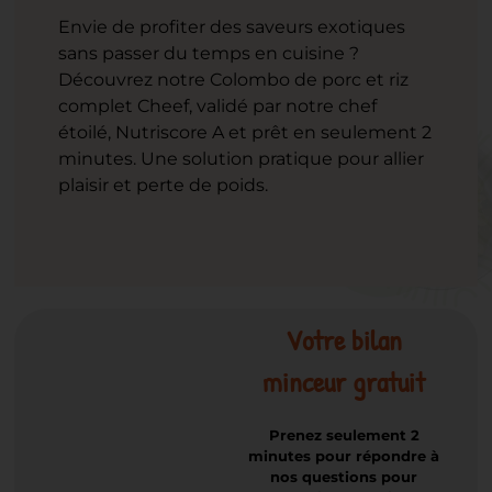
Envie de profiter des saveurs exotiques
sans passer du temps en cuisine ?
Découvrez notre Colombo de porc et riz
complet Cheef, validé par notre chef
étoilé, Nutriscore A et prêt en seulement 2
minutes. Une solution pratique pour allier
plaisir et perte de poids.
Votre bilan
minceur gratuit
Prenez seulement 2
minutes pour répondre à
nos questions pour