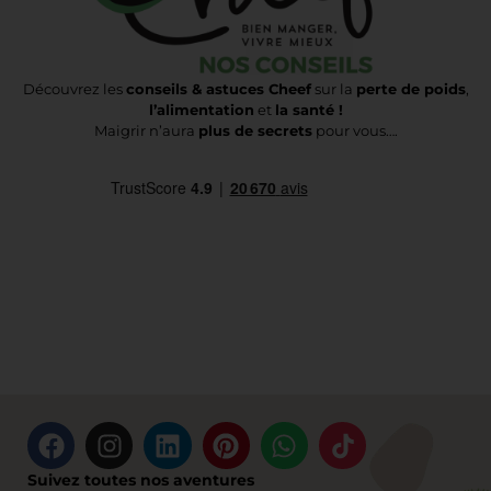
Découvrez les
conseils & astuces Cheef
sur la
perte de poids
,
l’alimentation
et
la santé !
Maigrir n’aura
plus de secrets
pour vous….
Suivez toutes nos aventures