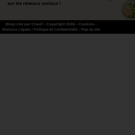
sur les réseaux sociaux !
Blog créé par Cheef – Copyright 2026 – Cookies –
–
Mentions Légales / Politique de Confidentialité
Plan du site