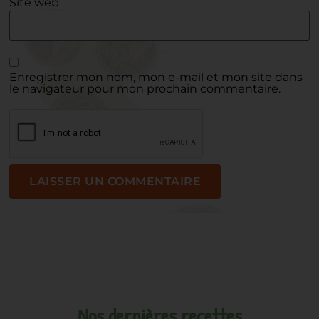
Site web
Enregistrer mon nom, mon e-mail et mon site dans
le navigateur pour mon prochain commentaire.
Nos dernières recettes