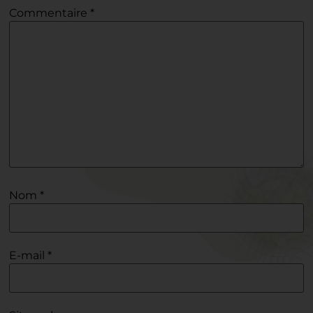
Commentaire
*
Nom
*
E-mail
*