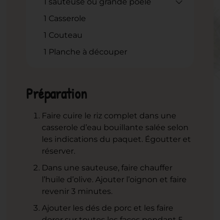
1 sauteuse ou grande poêle
1 Casserole
1 Couteau
1 Planche à découper
Préparation
Faire cuire le riz complet dans une
casserole d’eau bouillante salée selon
les indications du paquet. Égoutter et
réserver.
Dans une sauteuse, faire chauffer
l’huile d’olive. Ajouter l’oignon et faire
revenir 3 minutes.
Ajouter les dés de porc et les faire
dorer sur toutes les faces pendant 5