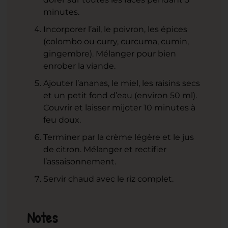
minutes.
Incorporer l’ail, le poivron, les épices
(colombo ou curry, curcuma, cumin,
gingembre). Mélanger pour bien
enrober la viande.
Ajouter l’ananas, le miel, les raisins secs
et un petit fond d’eau (environ 50 ml).
Couvrir et laisser mijoter 10 minutes à
feu doux.
Terminer par la crème légère et le jus
de citron. Mélanger et rectifier
l’assaisonnement.
Servir chaud avec le riz complet.
Notes