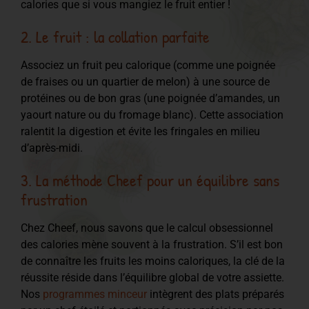
calories que si vous mangiez le fruit entier !
2. Le fruit : la collation parfaite
Associez un fruit peu calorique (comme une poignée
de fraises ou un quartier de melon) à une source de
protéines ou de bon gras (une poignée d’amandes, un
yaourt nature ou du fromage blanc). Cette association
ralentit la digestion et évite les fringales en milieu
d’après-midi.
3. La méthode Cheef pour un équilibre sans
frustration
Chez Cheef, nous savons que le calcul obsessionnel
des calories mène souvent à la frustration. S’il est bon
de connaître les fruits les moins caloriques, la clé de la
réussite réside dans l’équilibre global de votre assiette.
Nos
programmes minceur
intègrent des plats préparés