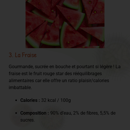
3. La Fraise
Gourmande, sucrée en bouche et pourtant si légère ! La
fraise est le fruit rouge star des rééquilibrages
alimentaires car elle offre un ratio plaisir/calories
imbattable.
Calories :
32 kcal / 100g
Composition :
90% d’eau, 2% de fibres, 5,5% de
sucres.