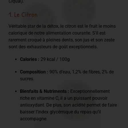
Ciqual).
1. Le Citron
Véritable star de la détox, le citron est le fruit le moins
calorique de notre alimentation courante. S’il est
rarement croqué à pleines dents, son jus et son zeste
sont des exhausteurs de goût exceptionnels.
Calories :
29 kcal / 100g
Composition :
90% d’eau, 1,2% de fibres, 2% de
sucres.
Bienfaits & Nutriments :
Exceptionnellement
riche en vitamine C, il a un puissant pouvoir
antioxydant. De plus, son acidité permet de faire
baisser l’index glycémique du repas qu’il
accompagne.