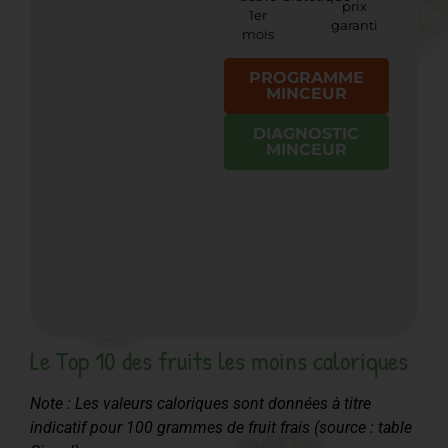
prix
1er
garanti
mois
PROGRAMME
MINCEUR
DIAGNOSTIC
MINCEUR
Le Top 10 des fruits les moins caloriques
Note : Les valeurs caloriques sont données à titre
indicatif pour 100 grammes de fruit frais (source : table