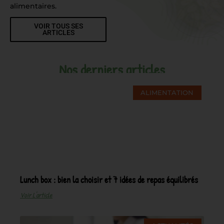
alimentaires.
VOIR TOUS SES
ARTICLES
Nos derniers articles
ALIMENTATION
Lunch box : bien la choisir et 7 idées de repas équilibrés
Voir L'article