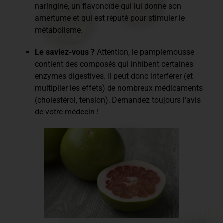
naringine, un flavonoïde qui lui donne son
amertume et qui est réputé pour stimuler le
métabolisme.
Le saviez-vous ?
Attention, le pamplemousse
contient des composés qui inhibent certaines
enzymes digestives. Il peut donc interférer (et
multiplier les effets) de nombreux médicaments
(cholestérol, tension). Demandez toujours l’avis
de votre médecin !