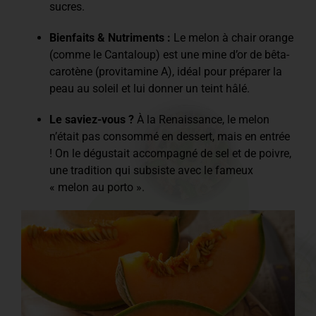
sucres.
Bienfaits & Nutriments :
Le melon à chair orange
(comme le Cantaloup) est une mine d’or de bêta-
carotène (provitamine A), idéal pour préparer la
peau au soleil et lui donner un teint hâlé.
Le saviez-vous ?
À la Renaissance, le melon
n’était pas consommé en dessert, mais en entrée
! On le dégustait accompagné de sel et de poivre,
une tradition qui subsiste avec le fameux
« melon au porto ».