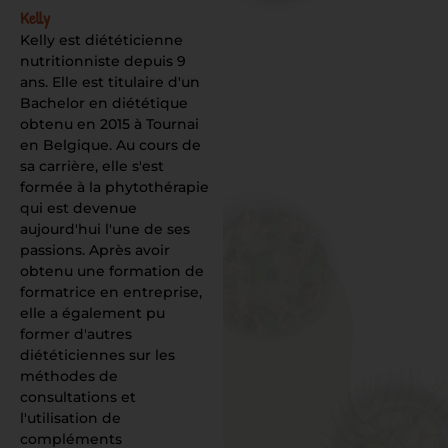
Kelly
Kelly est diététicienne
nutritionniste depuis 9
ans. Elle est titulaire d'un
Bachelor en diététique
obtenu en 2015 à Tournai
en Belgique. Au cours de
sa carrière, elle s'est
formée à la phytothérapie
qui est devenue
aujourd'hui l'une de ses
passions. Après avoir
obtenu une formation de
formatrice en entreprise,
elle a également pu
former d'autres
diététiciennes sur les
méthodes de
consultations et
l'utilisation de
compléments