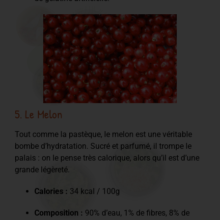
5. Le Melon
Tout comme la pastèque, le melon est une véritable
bombe d’hydratation. Sucré et parfumé, il trompe le
palais : on le pense très calorique, alors qu’il est d’une
grande légèreté.
Calories :
34 kcal / 100g
Composition :
90% d’eau, 1% de fibres, 8% de