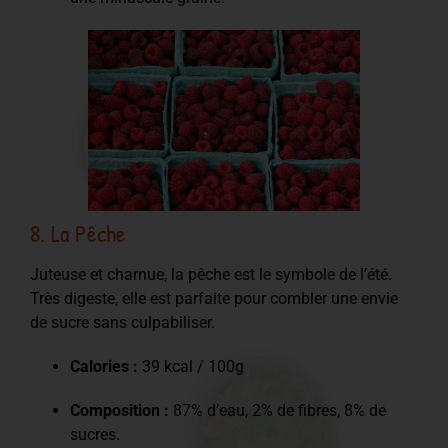
8. La Pêche
Juteuse et charnue, la pêche est le symbole de l’été.
Très digeste, elle est parfaite pour combler une envie
de sucre sans culpabiliser.
Calories :
39 kcal / 100g
Composition :
87% d’eau, 2% de fibres, 8% de
sucres.