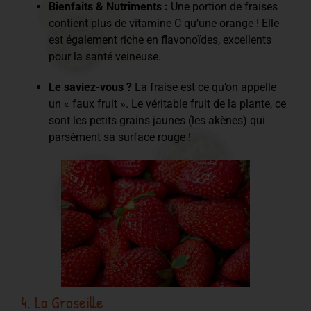
Bienfaits & Nutriments :
Une portion de fraises
contient plus de vitamine C qu’une orange ! Elle
est également riche en flavonoïdes, excellents
pour la santé veineuse.
Le saviez-vous ?
La fraise est ce qu’on appelle
un « faux fruit ». Le véritable fruit de la plante, ce
sont les petits grains jaunes (les akènes) qui
parsèment sa surface rouge !
4. La Groseille