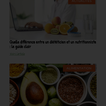
ACTUALITÉS
Quelle différence entre un diététicien et un nutritionniste
: le guide clair
Voir L'article
ALIMENTATION