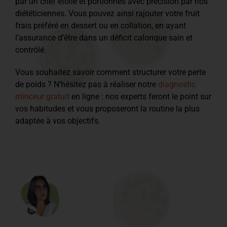
par un chef étoilé et portionnés avec précision par nos
diététiciennes. Vous pouvez ainsi rajouter votre fruit
frais préféré en dessert ou en collation, en ayant
l’assurance d’être dans un déficit calorique sain et
contrôlé.
Vous souhaitez savoir comment structurer votre perte
de poids ? N’hésitez pas à réaliser notre
diagnostic
minceur gratuit
en ligne : nos experts feront le point sur
vos habitudes et vous proposeront la routine la plus
adaptée à vos objectifs.