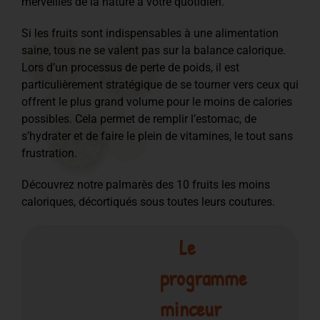
merveilles de la nature à votre quotidien.
Si les fruits sont indispensables à une alimentation
saine, tous ne se valent pas sur la balance calorique.
Lors d’un processus de perte de poids, il est
particulièrement stratégique de se tourner vers ceux qui
offrent le plus grand volume pour le moins de calories
possibles. Cela permet de remplir l’estomac, de
s’hydrater et de faire le plein de vitamines, le tout sans
frustration.
Découvrez notre palmarès des 10 fruits les moins
caloriques, décortiqués sous toutes leurs coutures.
Le
programme
minceur