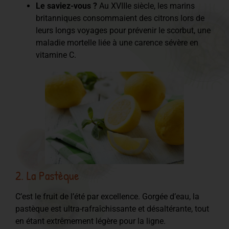
Le saviez-vous ?
Au XVIIIe siècle, les marins
britanniques consommaient des citrons lors de
leurs longs voyages pour prévenir le scorbut, une
maladie mortelle liée à une carence sévère en
vitamine C.
2. La Pastèque
C’est le fruit de l’été par excellence. Gorgée d’eau, la
pastèque est ultra-rafraîchissante et désaltérante, tout
en étant extrêmement légère pour la ligne.