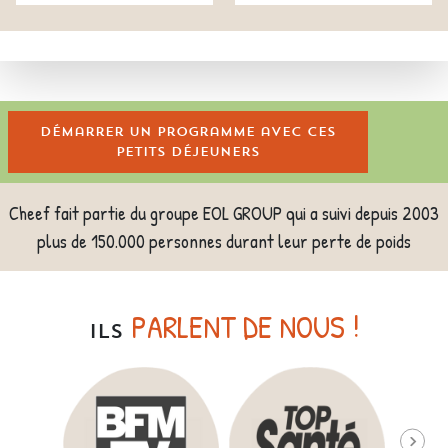
Démarrer un programme avec ces
petits déjeuners
Cheef fait partie du groupe EOL GROUP qui a suivi depuis 2003
plus de 150.000 personnes durant leur perte de poids
PARLENT DE NOUS !
ILS