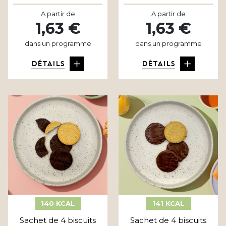
A partir de
A partir de
1,63 €
1,63 €
dans un programme
dans un programme
DÉTAILS
DÉTAILS
140 KCAL
141 KCAL
Sachet de 4 biscuits
Sachet de 4 biscuits