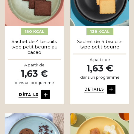
130 KCAL
139 KCAL
Sachet de 4 biscuits
Sachet de 4 biscuits
type petit beurre au
type petit beurre
cacao
A partir de
A partir de
1,63 €
1,63 €
dans un programme
dans un programme
DÉTAILS
DÉTAILS