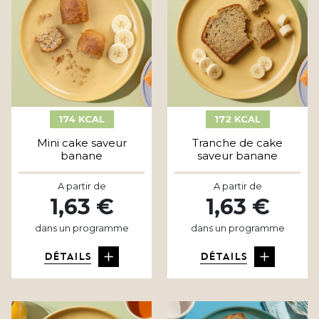
174 KCAL
172 KCAL
Mini cake saveur
Tranche de cake
banane
saveur banane
A partir de
A partir de
1,63 €
1,63 €
dans un programme
dans un programme
DÉTAILS
DÉTAILS