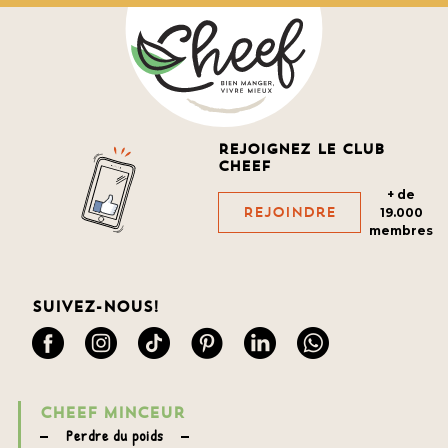
Rejoignez le club
cheef
+ de
Rejoindre
19.000
membres
Suivez-nous!
CHEEF MINCEUR
Perdre du poids