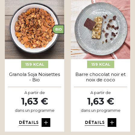
159 KCAL
159 KCAL
Granola Soja Noisettes
Barre chocolat noir et
- Bio
noix de coco
A partir de
A partir de
1,63 €
1,63 €
dans un programme
dans un programme
DÉTAILS
DÉTAILS