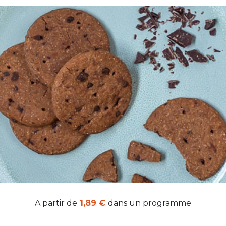
A partir de
1,89 €
dans un programme