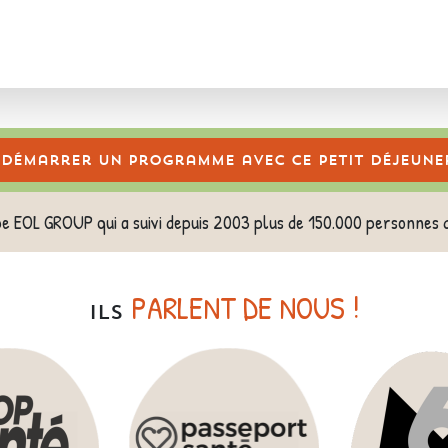
Démarrer un programme avec ce petit déjeune
pe EOL GROUP qui a suivi depuis 2003 plus de 150.000 personnes 
PARLENT DE NOUS !
ILS