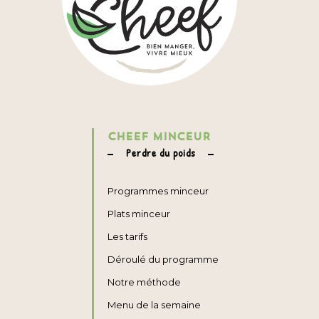
CHEEF MINCEUR
Perdre du poids
Programmes minceur
Plats minceur
Les tarifs
Déroulé du programme
Notre méthode
Menu de la semaine