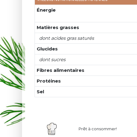
Énergie
Matières grasses
dont acides gras saturés
Glucides
dont sucres
Fibres alimentaires
Protéines
Sel
Prêt à consommer!