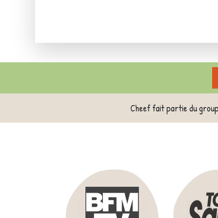
Cheef fait partie du grou