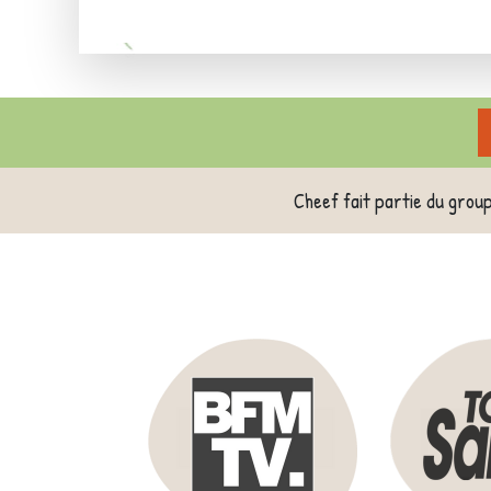
Cheef fait partie du grou