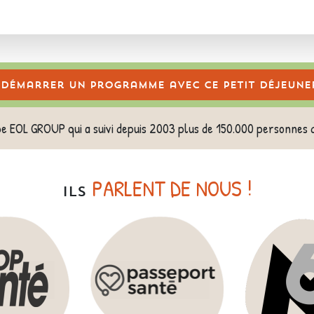
Démarrer un programme avec ce petit déjeune
pe EOL GROUP qui a suivi depuis 2003 plus de 150.000 personnes 
PARLENT DE NOUS !
ILS