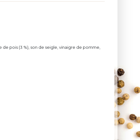
ine de pois (3 %), son de seigle, vinaigre de pomme,