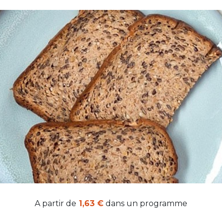
A partir de
1,63 €
dans un programme