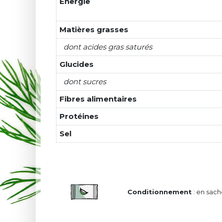
Énergie
Matières grasses
dont acides gras saturés
Glucides
dont sucres
Fibres alimentaires
Protéines
Sel
Conditionnement
: en sach