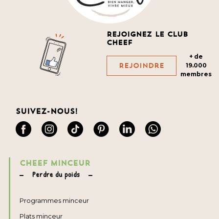
Rejoignez le club
cheef
+ de
Rejoindre
19.000
membres
Suivez-nous!
CHEEF MINCEUR
Perdre du poids
Programmes minceur
Plats minceur