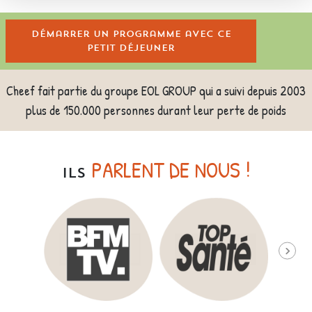
Démarrer un programme avec ce
petit déjeuner
Cheef fait partie du groupe EOL GROUP qui a suivi depuis 2003
plus de 150.000 personnes durant leur perte de poids
PARLENT DE NOUS !
ILS