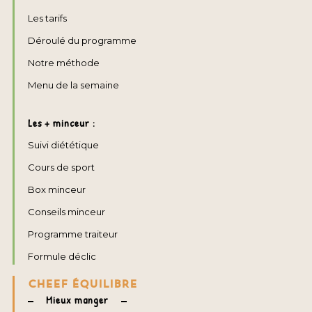
Les tarifs
Déroulé du programme
Notre méthode
Menu de la semaine
Les + minceur :
Suivi diététique
Cours de sport
Box minceur
Conseils minceur
Programme traiteur
Formule déclic
CHEEF ÉQUILIBRE
Mieux manger