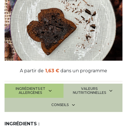
A partir de
1,63 €
dans un programme
INGRÉDIENTS ET
VALEURS
ALLERGÈNES
NUTRITIONNELLES
CONSEILS
INGRÉDIENTS :