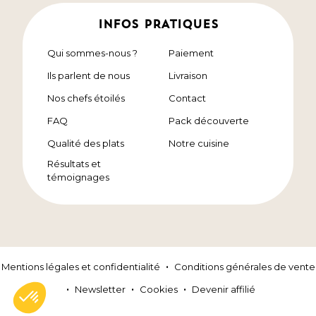
INFOS PRATIQUES
Qui sommes-nous ?
Paiement
Ils parlent de nous
Livraison
Nos chefs étoilés
Contact
FAQ
Pack découverte
Qualité des plats
Notre cuisine
Résultats et
témoignages
Mentions légales et confidentialité
Conditions générales de vente
Newsletter
Cookies
Devenir affilié