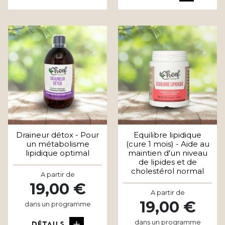
Draineur détox - Pour
Equilibre lipidique
un métabolisme
(cure 1 mois) - Aide au
lipidique optimal
maintien d'un niveau
de lipides et de
cholestérol normal
A partir de
19,00 €
A partir de
19,00 €
dans un programme
dans un programme
DÉTAILS