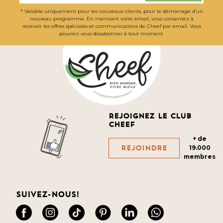
* Valable uniquement pour les nouveaux clients, pour le démarrage d’un
nouveau programme. En inscrivant votre email, vous consentez à
recevoir les offres spéciales et communications de Cheef par email. Vous
pourrez vous désabonner à tout moment.
Rejoignez le club
cheef
+ de
Rejoindre
19.000
membres
Suivez-nous!