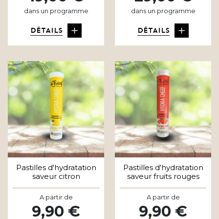
dans un programme
dans un programme
DÉTAILS
DÉTAILS
Pastilles d'hydratation
Pastilles d'hydratation
saveur citron
saveur fruits rouges
A partir de
A partir de
9,90 €
9,90 €