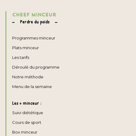
CHEEF MINCEUR
Perdre du poids
Programmes minceur
Plats minceur
Les tarifs
Déroulé du programme
Notre méthode
Menu de la semaine
Les + minceur :
Suivi diététique
Cours de sport
Box minceur