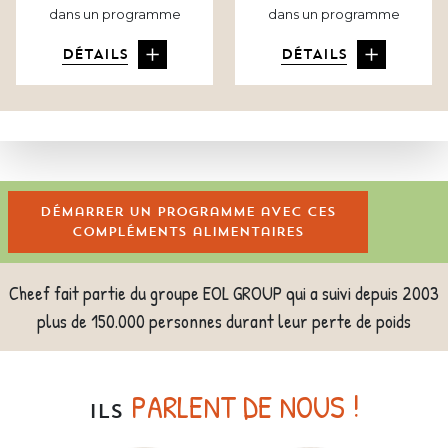
dans un programme
dans un programme
DÉTAILS
DÉTAILS
Démarrer un programme avec ces
compléments alimentaires
Cheef fait partie du groupe EOL GROUP qui a suivi depuis 2003
plus de 150.000 personnes durant leur perte de poids
PARLENT DE NOUS !
ILS