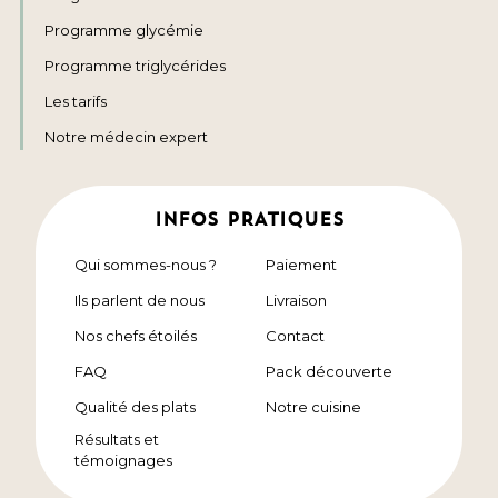
Programme glycémie
Programme triglycérides
Les tarifs
Notre médecin expert
INFOS PRATIQUES
Qui sommes-nous ?
Paiement
Ils parlent de nous
Livraison
Nos chefs étoilés
Contact
FAQ
Pack découverte
Qualité des plats
Notre cuisine
Résultats et
témoignages