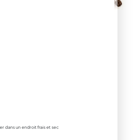
r dans un endroit frais et sec