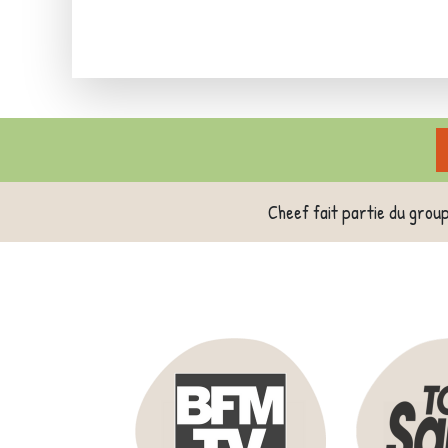
Cheef fait partie du grou