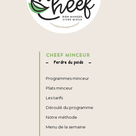
CHEEF MINCEUR
Perdre du poids
Programmes minceur
Plats minceur
Les tarifs
Déroulé du programme
Notre méthode
Menu de la semaine