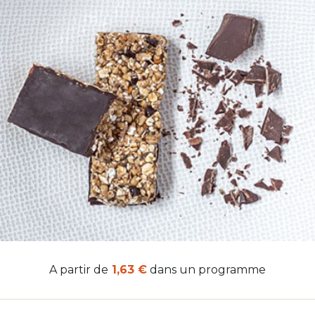
A partir de
1,63 €
dans un programme