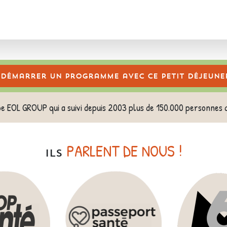
Démarrer un programme avec ce petit déjeune
pe EOL GROUP qui a suivi depuis 2003 plus de 150.000 personnes 
PARLENT DE NOUS !
ILS