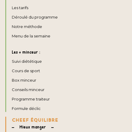
Les tarifs
Déroulé du programme
Notre méthode
Menu de la semaine
Les + minceur :
Suivi diététique
Cours de sport
Box minceur
Conseils minceur
Programme traiteur
Formule déclic
CHEEF ÉQUILIBRE
Mieux manger