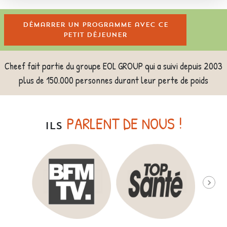
Démarrer un programme avec ce
petit déjeuner
Cheef fait partie du groupe EOL GROUP qui a suivi depuis 2003
plus de 150.000 personnes durant leur perte de poids
PARLENT DE NOUS !
ILS