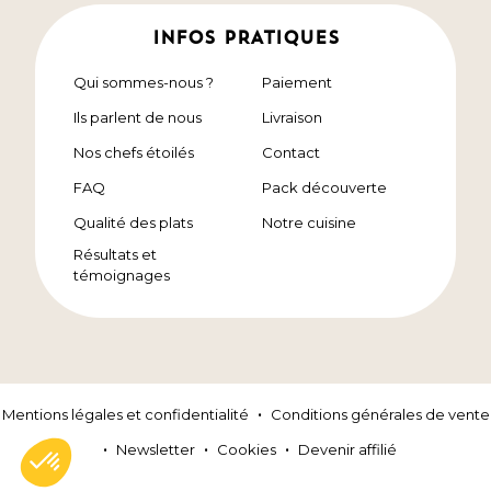
INFOS PRATIQUES
Qui sommes-nous ?
Paiement
Ils parlent de nous
Livraison
Nos chefs étoilés
Contact
FAQ
Pack découverte
Qualité des plats
Notre cuisine
Résultats et
témoignages
Mentions légales et confidentialité
Conditions générales de vente
Newsletter
Cookies
Devenir affilié