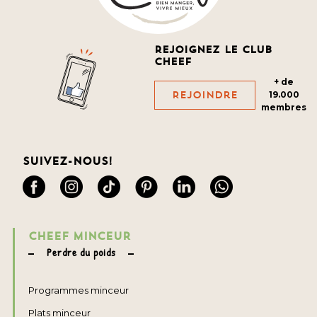
Rejoignez le club
cheef
+ de
Rejoindre
19.000
membres
Suivez-nous!
CHEEF MINCEUR
Perdre du poids
Programmes minceur
Plats minceur