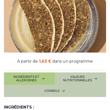
A partir de
1,63 €
dans un programme
INGRÉDIENTS ET
VALEURS
ALLERGÈNES
NUTRITIONNELLES
CONSEILS
INGRÉDIENTS :