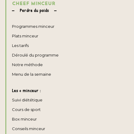
CHEEF MINCEUR
Perdre du poids
Programmes minceur
Plats minceur
Les tarifs
Déroulé du programme
Notre méthode
Menu de la semaine
Les + minceur :
Suivi diététique
Cours de sport
Box minceur
Conseils minceur