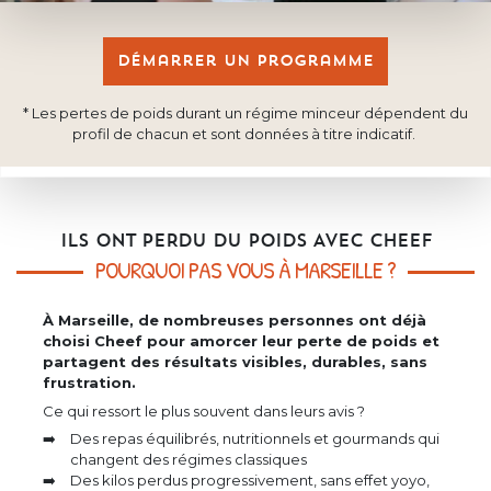
Démarrer un programme
* Les pertes de poids durant un régime minceur dépendent du
profil de chacun et sont données à titre indicatif.
ILS ONT PERDU DU POIDS AVEC CHEEF
POURQUOI PAS VOUS À MARSEILLE ?
À Marseille, de nombreuses personnes ont déjà
choisi Cheef pour amorcer leur perte de poids et
partagent des résultats visibles, durables, sans
frustration.
Ce qui ressort le plus souvent dans leurs avis ?
Des repas équilibrés, nutritionnels et gourmands qui
changent des régimes classiques
Des kilos perdus progressivement, sans effet yoyo,