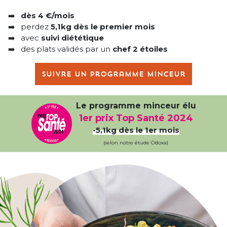
dès 4 €/mois
perdez
5,1kg dès le premier mois
avec
suivi diététique
des plats validés par un
chef 2 étoiles
Suivre un programme minceur
Le programme minceur élu
1er prix Top Santé 2024
-5,1kg dès le 1er mois
(selon notre étude Odoxa)