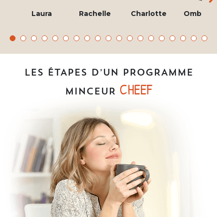
Laura
Rachelle
Charlotte
Ombelin
LES ÉTAPES D’UN PROGRAMME
CHEEF
MINCEUR