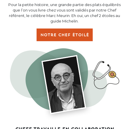
Pour la petite histoire, une grande partie des plats équilibrés
que l’on vous livre chez vous sont validés par notre Chef
référent, le célèbre Marc Meurin. Eh oui, un chef 2 étoiles au
guide Michelin.
Notre chef étoilé