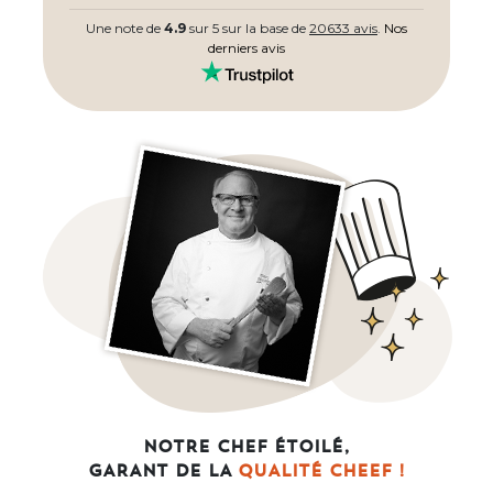
Une note de
4.9
sur 5 sur la base de
20633 avis
.
Nos
derniers avis
NOTRE CHEF ÉTOILÉ,
GARANT DE LA
QUALITÉ CHEEF !