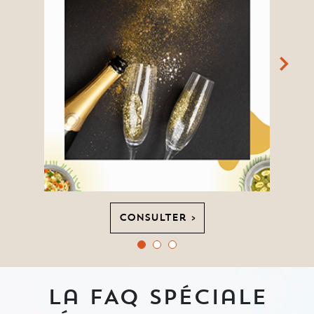
Consulter >
La FAQ spéciale