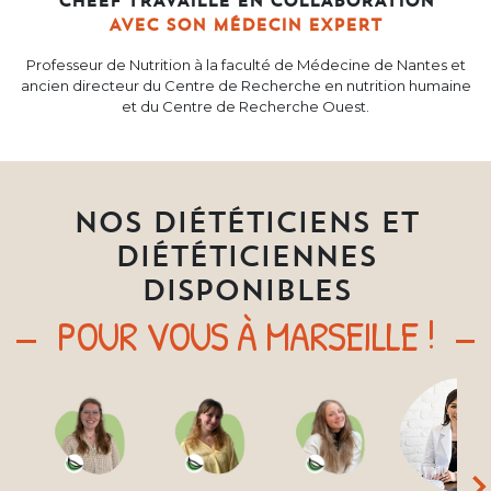
CHEEF TRAVAILLE EN COLLABORATION
AVEC SON MÉDECIN EXPERT
Professeur de Nutrition à la faculté de Médecine de Nantes et
ancien directeur du Centre de Recherche en nutrition humaine
et du Centre de Recherche Ouest.
NOS DIÉTÉTICIENS ET
DIÉTÉTICIENNES
DISPONIBLES
POUR VOUS À MARSEILLE !