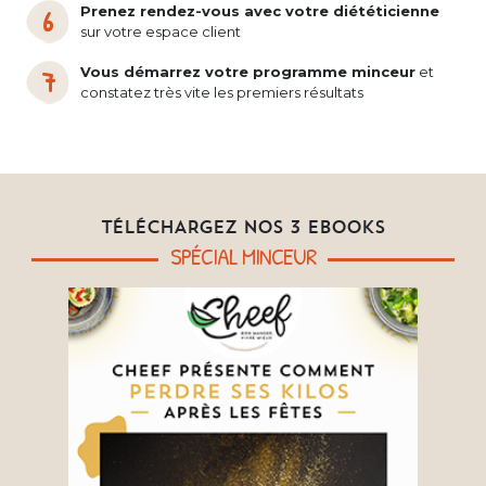
Prenez rendez-vous avec votre diététicienne
sur votre espace client
Vous démarrez votre programme minceur
et
constatez très vite les premiers résultats
TÉLÉCHARGEZ NOS 3 EBOOKS
SPÉCIAL MINCEUR