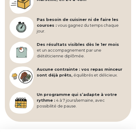
Pas besoin de cuisiner ni de faire les
courses :
vous gagnez du temps chaque
jour.
Des résultats visibles dès le 1er mois
et un accompagnement par une
diététicienne diplômée.
Aucune contrainte : vos repas minceur
sont déjà prêts,
équilibrés et délicieux.
Un programme qui s’adapte à votre
rythme :
4 à 7 jours/semaine, avec
possibilité de pause.