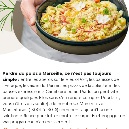
Perdre du poids à Marseille, ce n’est pas toujours
simple :
entre les apéros sur le Vieux-Port, les panisses de
l’Estaque, les aïolis du Panier, les pizzas de la Joliette et les
pauses express sur la Canebière ou au Prado, on peut vite
prendre quelques kilos sans s’en rendre compte. Pourtant,
vous n’êtes pas seul(e) : de nombreux Marseillais et
Marseillaises (13001 à 13016) cherchent aujourd’hui une
solution efficace pour lutter contre le surpoids et engager un
vrai programme d’amincissement.