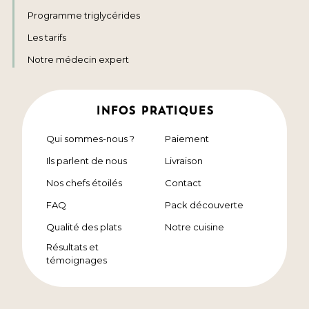
Programme triglycérides
Les tarifs
Notre médecin expert
INFOS PRATIQUES
Qui sommes-nous ?
Paiement
Ils parlent de nous
Livraison
Nos chefs étoilés
Contact
FAQ
Pack découverte
Qualité des plats
Notre cuisine
Résultats et
témoignages