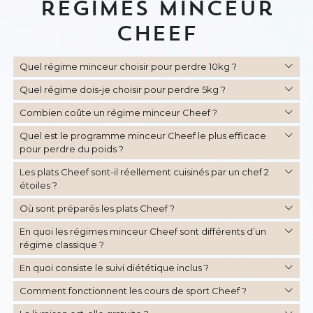
régimes minceur
Cheef
Quel régime minceur choisir pour perdre 10kg ?
Quel régime dois-je choisir pour perdre 5kg ?
Combien coûte un régime minceur Cheef ?
Quel est le programme minceur Cheef le plus efficace
pour perdre du poids ?
Les plats Cheef sont-il réellement cuisinés par un chef 2
étoiles ?
Où sont préparés les plats Cheef ?
En quoi les régimes minceur Cheef sont différents d’un
régime classique ?
En quoi consiste le suivi diététique inclus ?
Comment fonctionnent les cours de sport Cheef ?