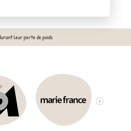
durant leur perte de poids