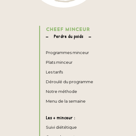
CHEEF MINCEUR
Perdre du poids
Programmes minceur
Plats minceur
Les tarifs
Déroulé du programme
Notre méthode
Menu de la semaine
Les + minceur :
Suivi diététique