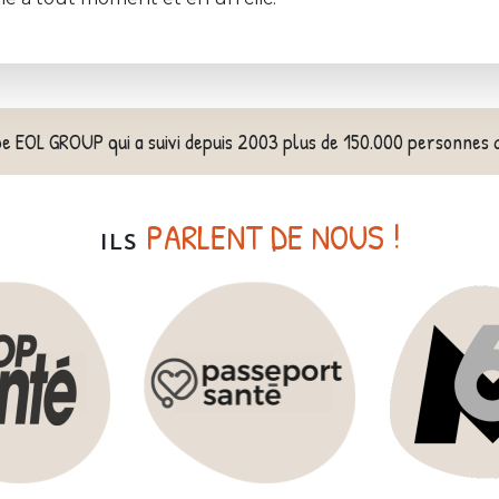
pe EOL GROUP qui a suivi depuis 2003 plus de 150.000 personnes 
PARLENT DE NOUS !
ILS