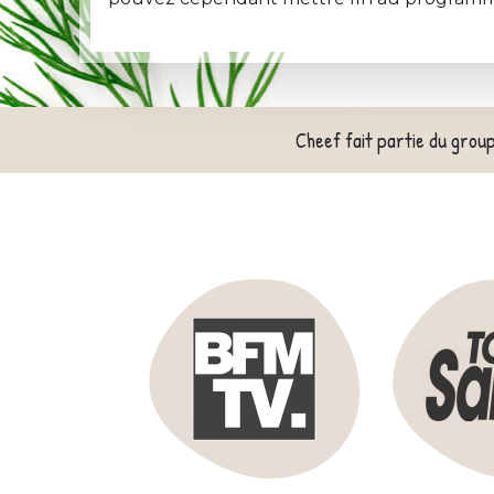
Cheef fait partie du grou