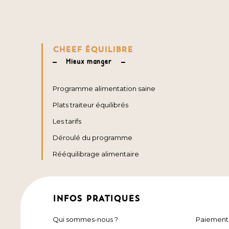
CHEEF ÉQUILIBRE
Mieux manger
Programme alimentation saine
Plats traiteur équilibrés
Les tarifs
Déroulé du programme
Rééquilibrage alimentaire
INFOS PRATIQUES
Qui sommes-nous ?
Paiement