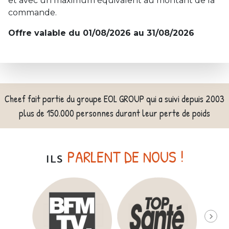
et avec un maximum équivalent au montant de la
commande.
Offre valable du 01/08/2026 au 31/08/2026
Cheef fait partie du groupe EOL GROUP qui a suivi depuis 2003
plus de 150.000 personnes durant leur perte de poids
PARLENT DE NOUS !
ILS