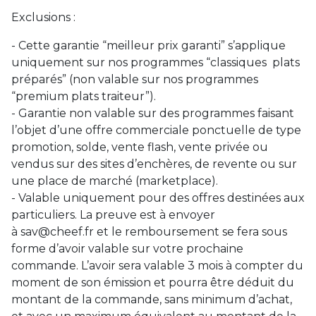
Exclusions :
- Cette garantie “meilleur prix garanti” s’applique
uniquement sur nos programmes “classiques plats
préparés” (non valable sur nos programmes
“premium plats traiteur”).
- Garantie non valable sur des programmes faisant
l’objet d’une offre commerciale ponctuelle de type
promotion, solde, vente flash, vente privée ou
vendus sur des sites d’enchères, de revente ou sur
une place de marché (marketplace).
- Valable uniquement pour des offres destinées aux
particuliers. La preuve est à envoyer
à
sav@cheef.fr
et le remboursement se fera sous
forme d’avoir valable sur votre prochaine
commande. L’avoir sera valable 3 mois à compter du
moment de son émission et pourra être déduit du
montant de la commande, sans minimum d’achat,