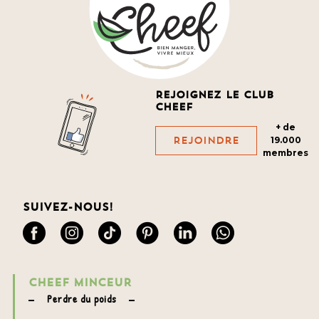
Rejoignez le club
cheef
+ de
Rejoindre
19.000
membres
Suivez-nous!
CHEEF MINCEUR
Perdre du poids