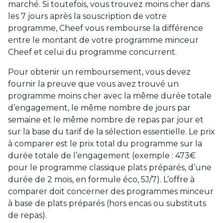
marché. Si toutefois, vous trouvez moins cher dans
les 7 jours après la souscription de votre
programme, Cheef vous rembourse la différence
entre le montant de votre programme minceur
Cheef et celui du programme concurrent.
Pour obtenir un remboursement, vous devez
fournir la preuve que vous avez trouvé un
programme moins cher avec la même durée totale
d’engagement, le même nombre de jours par
semaine et le même nombre de repas par jour et
sur la base du tarif de la sélection essentielle. Le prix
à comparer est le prix total du programme sur la
durée totale de l’engagement (exemple : 473€
pour le programme classique plats préparés, d’une
durée de 2 mois, en formule éco, 5J/7). L’offre à
comparer doit concerner des programmes minceur
à base de plats préparés (hors encas ou substituts
de repas).