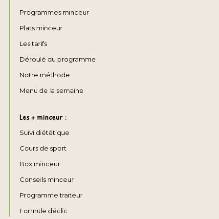
Programmes minceur
Plats minceur
Les tarifs
Déroulé du programme
Notre méthode
Menu de la semaine
Les + minceur :
Suivi diététique
Cours de sport
Box minceur
Conseils minceur
Programme traiteur
Formule déclic