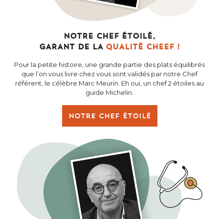
NOTRE CHEF ÉTOILÉ,
GARANT DE LA
QUALITÉ CHEEF !
Pour la petite histoire, une grande partie des plats équilibrés
que l’on vous livre chez vous sont validés par notre Chef
référent, le célèbre Marc Meurin. Eh oui, un chef 2 étoiles au
guide Michelin.
Notre chef étoilé