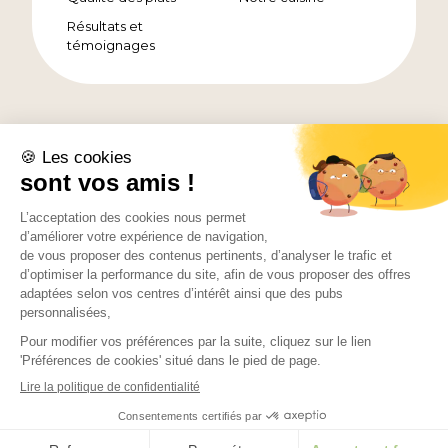
Résultats et
témoignages
Mentions légales et confidentialité
Conditions générales de vente
Newsletter
Cookies
Devenir affilié