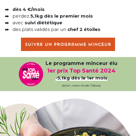
dès 4 €/mois
perdez
5,1kg dès le premier mois
avec
suivi diététique
des plats validés par un
chef 2 étoiles
Suivre un programme minceur
Le programme minceur élu
1er prix Top Santé 2024
-5,1kg dès le 1er mois
(selon notre étude Odoxa)