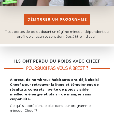
Démarrer un programme
* Les pertes de poids durant un régime minceur dépendent du
profil de chacun et sont données à titre indicatif.
ILS ONT PERDU DU POIDS AVEC CHEEF
POURQUOI PAS VOUS À BREST ?
À Brest, de nombreux habitants ont déjà choisi
Cheef pour retrouver la ligne et témoignent de
résultats concrets : perte de poids visible,
meilleure énergie et plaisir de manger sans
culpabilité.
Ce qu’ils apprécient le plus dans leur programme
minceur Cheef ?