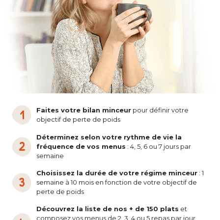
Faites votre bilan minceur
pour définir votre
objectif de perte de poids
Déterminez selon votre rythme de vie la
fréquence de vos menus
: 4, 5, 6 ou 7 jours par
semaine
Choisissez la durée de votre régime minceur
: 1
semaine à 10 mois en fonction de votre objectif de
perte de poids
Découvrez la liste de nos + de 150 plats
et
composez vos menus de 2, 3, 4 ou 5 repas par jour