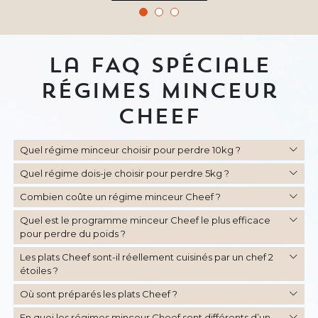
La FAQ spéciale
régimes minceur
Cheef
Quel régime minceur choisir pour perdre 10kg ?
Quel régime dois-je choisir pour perdre 5kg ?
Combien coûte un régime minceur Cheef ?
Quel est le programme minceur Cheef le plus efficace
pour perdre du poids ?
Les plats Cheef sont-il réellement cuisinés par un chef 2
étoiles ?
Où sont préparés les plats Cheef ?
En quoi les régimes minceur Cheef sont différents d’un