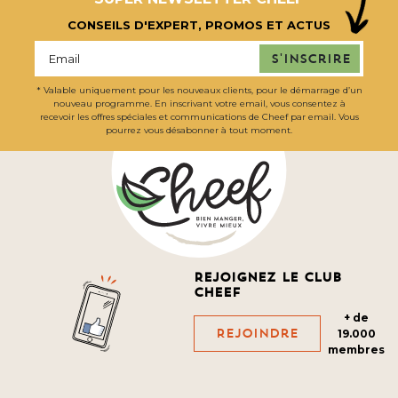
CONSEILS D'EXPERT, PROMOS ET ACTUS
S'inscrire
* Valable uniquement pour les nouveaux clients, pour le démarrage d’un
nouveau programme. En inscrivant votre email, vous consentez à
recevoir les offres spéciales et communications de Cheef par email. Vous
pourrez vous désabonner à tout moment.
Rejoignez le club
cheef
+ de
Rejoindre
19.000
membres