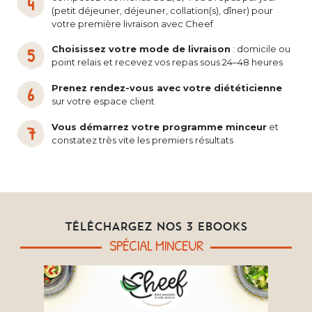
(petit déjeuner, déjeuner, collation(s), dîner) pour
votre première livraison avec Cheef
Choisissez votre mode de livraison
: domicile ou
point relais et recevez vos repas sous 24–48 heures
Prenez rendez-vous avec votre diététicienne
sur votre espace client
Vous démarrez votre programme minceur
et
constatez très vite les premiers résultats
TÉLÉCHARGEZ NOS 3 EBOOKS
SPÉCIAL MINCEUR