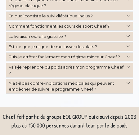
régime classique ?
En quoi consiste le suivi diététique inclus ?
Comment fonctionnent les cours de sport Cheef ?
La livraison est-elle gratuite ?
Est-ce que je risque de me lasser des plats ?
Puis-je arrêter facilement mon régime minceur Cheef ?
Vais-je reprendre du poids après mon programme Cheef
?
Y’a t-il des contre-indications médicales qui peuvent
empêcher de suivre le programme Cheef ?
Cheef fait partie du groupe EOL GROUP qui a suivi depuis 2003
plus de 150.000 personnes durant leur perte de poids