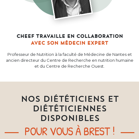
CHEEF TRAVAILLE EN COLLABORATION
AVEC SON MÉDECIN EXPERT
Professeur de Nutrition à la faculté de Médecine de Nantes et
ancien directeur du Centre de Recherche en nutrition humaine
et du Centre de Recherche Ouest.
NOS DIÉTÉTICIENS ET
DIÉTÉTICIENNES
DISPONIBLES
POUR VOUS À BREST !