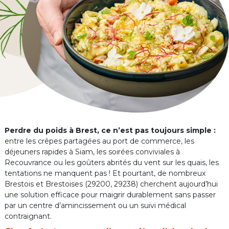
Perdre du poids à Brest, ce n’est pas toujours simple :
entre les crêpes partagées au port de commerce, les
déjeuners rapides à Siam, les soirées conviviales à
Recouvrance ou les goûters abrités du vent sur les quais, les
tentations ne manquent pas ! Et pourtant, de nombreux
Brestois et Brestoises (29200, 29238) cherchent aujourd’hui
une solution efficace pour maigrir durablement sans passer
par un centre d’amincissement ou un suivi médical
contraignant.