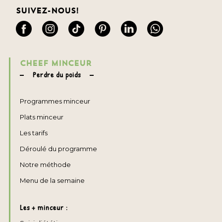
Suivez-nous!
CHEEF MINCEUR
Perdre du poids
Programmes minceur
Plats minceur
Les tarifs
Déroulé du programme
Notre méthode
Menu de la semaine
Les + minceur :