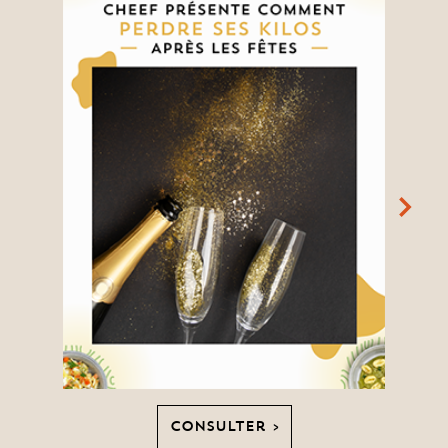
Consulter >