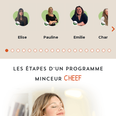
Elise
Pauline
Emilie
Charlott
LES ÉTAPES D’UN PROGRAMME
CHEEF
MINCEUR