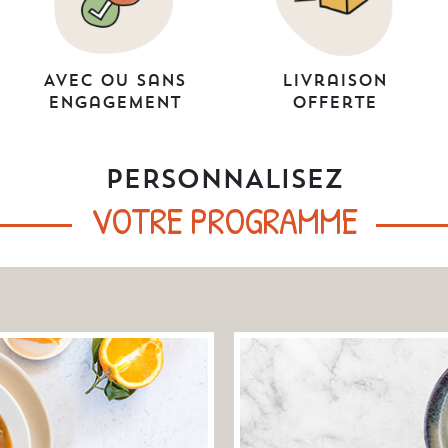
Avec ou sans
Livraison
engagement
offerte
PERSONNALISEZ
VOTRE PROGRAMME