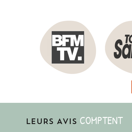
COMPTENT
LEURS AVIS