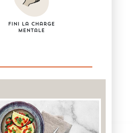
Fini la charge
mentale