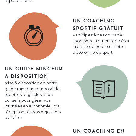
espace client.
UN COACHING
SPORTIF GRATUIT
Participez à des cours de
sport spécialement dédiés à
la perte de poids sur notre
plateforme de sport.
UN GUIDE MINCEUR
À DISPOSITION
Mise à disposition de notre
guide minceur composé de
recettes originales et de
conseils pour gérer vos
journées en autonomie, vos
réceptions ou vos déjeuners
d'affaires.
UN COACHING EN