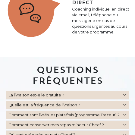
DIRECT
Coaching individuel en direct
via email, téléphone ou
messagerie en cas de
questions urgentes au cours
de votre programme.
Questions
Fréquentes
La livraison est-elle gratuite ?
Quelle est la fréquence de livraison ?
Comment sont livrés les plats frais (programme Traiteur) ?
Comment conserver mes repas minceur Cheef ?
Où sont préparés les plats Cheef ?