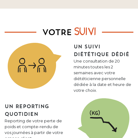
SUIVI
VOTRE
UN SUIVI
DIÉTÉTIQUE DÉDIÉ
Une consultation de 20
minutes toutes les 2
semaines avec votre
diététicienne personnelle
dédiée à la date et heure de
votre choix.
UN REPORTING
QUOTIDIEN
Reporting de votre perte de
poids et compte-rendu de
vos journées à partir de votre