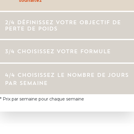
souhaitez
2/4 DÉFINISSEZ VOTRE OBJECTIF DE
PERTE DE POIDS
3/4 CHOISISSEZ VOTRE FORMULE
4/4 CHOISISSEZ LE NOMBRE DE JOURS
PAR SEMAINE
* Prix par semaine pour chaque semaine