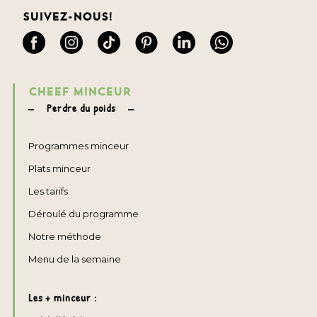
Suivez-nous!
CHEEF MINCEUR
Perdre du poids
Programmes minceur
Plats minceur
Les tarifs
Déroulé du programme
Notre méthode
Menu de la semaine
Les + minceur :