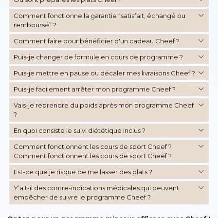
Comment fonctionne la garantie “satisfait, échangé ou
remboursé” ?
Comment faire pour bénéficier d'un cadeau Cheef ?
Puis-je changer de formule en cours de programme ?
Puis-je mettre en pause ou décaler mes livraisons Cheef ?
Puis-je facilement arrêter mon programme Cheef ?
Vais-je reprendre du poids après mon programme Cheef
?
En quoi consiste le suivi diététique inclus ?
Comment fonctionnent les cours de sport Cheef ?
Comment fonctionnent les cours de sport Cheef ?
Est-ce que je risque de me lasser des plats ?
Y’a t-il des contre-indications médicales qui peuvent
empêcher de suivre le programme Cheef ?