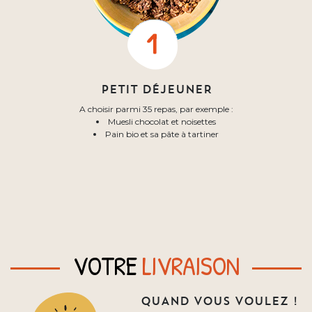
PETIT DÉJEUNER
A choisir parmi 35 repas, par exemple :
Muesli chocolat et noisettes
Pain bio et sa pâte à tartiner
VOTRE
LIVRAISON
QUAND VOUS VOULEZ !