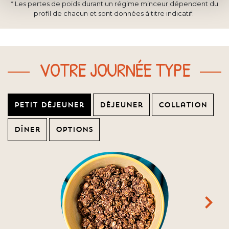
* Les pertes de poids durant un régime minceur dépendent du
profil de chacun et sont données à titre indicatif.
VOTRE JOURNÉE TYPE
Petit déjeuner
Déjeuner
Collation
Dîner
Options