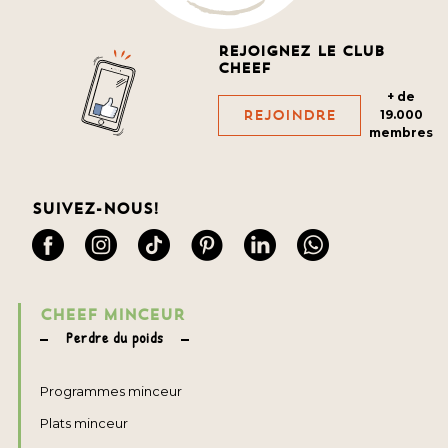
Rejoignez le club
cheef
+ de
Rejoindre
19.000
membres
Suivez-nous!
CHEEF MINCEUR
Perdre du poids
Programmes minceur
Plats minceur