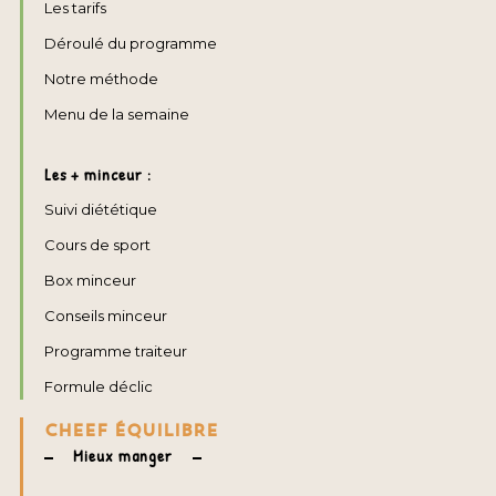
Les tarifs
Déroulé du programme
Notre méthode
Menu de la semaine
Les + minceur :
Suivi diététique
Cours de sport
Box minceur
Conseils minceur
Programme traiteur
Formule déclic
CHEEF ÉQUILIBRE
Mieux manger