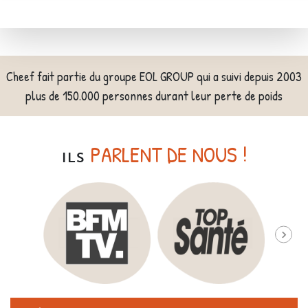
Cheef fait partie du groupe EOL GROUP qui a suivi depuis 2003
plus de 150.000 personnes durant leur perte de poids
PARLENT DE NOUS !
ILS