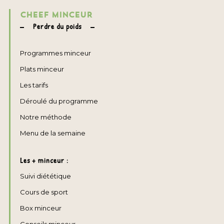
CHEEF MINCEUR
Perdre du poids
Programmes minceur
Plats minceur
Les tarifs
Déroulé du programme
Notre méthode
Menu de la semaine
Les + minceur :
Suivi diététique
Cours de sport
Box minceur