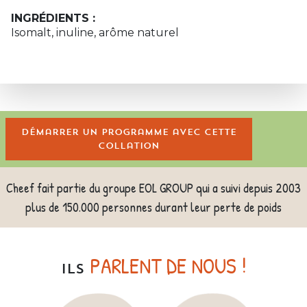
INGRÉDIENTS :
Isomalt, inuline, arôme naturel
Démarrer un programme avec cette
collation
Cheef fait partie du groupe EOL GROUP qui a suivi depuis 2003
plus de 150.000 personnes durant leur perte de poids
PARLENT DE NOUS !
ILS