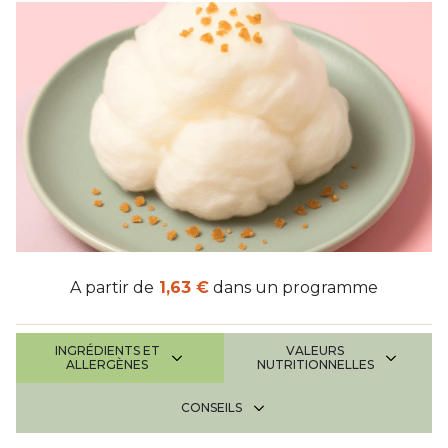
A partir de
1,63 €
dans un programme
INGRÉDIENTS ET
VALEURS
ALLERGÈNES
NUTRITIONNELLES
CONSEILS