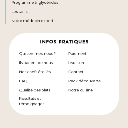
Programme triglycérides
Les tarifs
Notre médecin expert
INFOS PRATIQUES
Qui sommes-nous ?
Paiement
Ils parlent de nous
Livraison
Nos chefs étoilés
Contact
FAQ
Pack découverte
Qualité des plats
Notre cuisine
Résultats et
témoignages