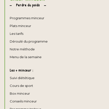
Perdre du poids
Programmes minceur
Plats minceur
Les tarifs
Déroulé du programme
Notre méthode
Menu de la semaine
Les + minceur :
Suivi diététique
Cours de sport
Box minceur
Conseils minceur