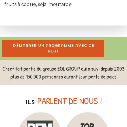
fruits à coque, soja, moutarde
Démarrer un programme avec ce
plat
Cheef fait partie du groupe EOL GROUP qui a suivi depuis 2003
plus de 150.000 personnes durant leur perte de poids
PARLENT DE NOUS !
ILS