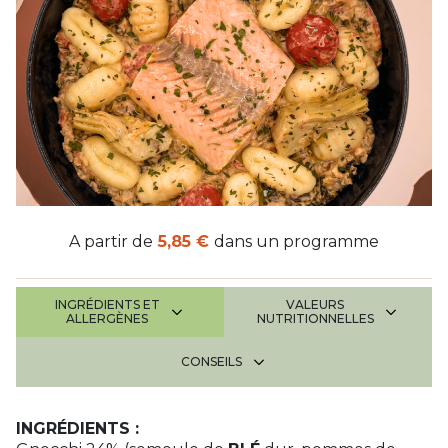
A partir de
5,85 €
dans un programme
INGRÉDIENTS ET
VALEURS
ALLERGÈNES
NUTRITIONNELLES
CONSEILS
INGRÉDIENTS :