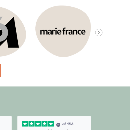
Vérifié