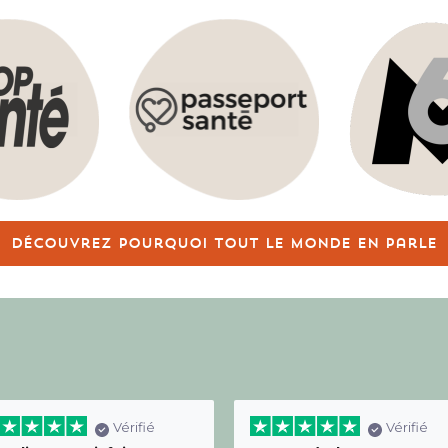
Découvrez pourquoi tout le monde en parle
Vérifié
Vérifié