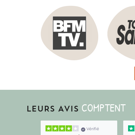
COMPTENT
LEURS AVIS
Vérifié