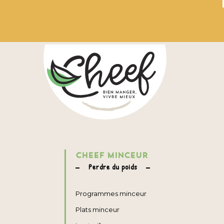
CHEEF MINCEUR
Perdre du poids
Programmes minceur
Plats minceur