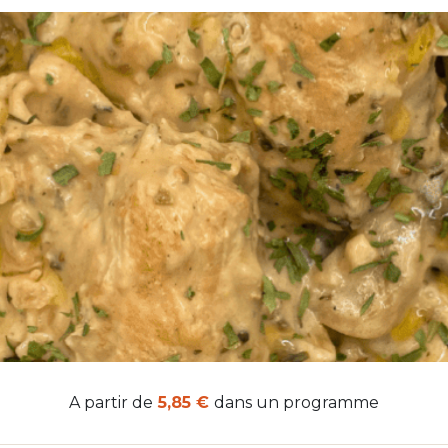
A partir de
5,85 €
dans un programme