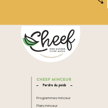
CHEEF MINCEUR
Perdre du poids
Programmes minceur
Plats minceur