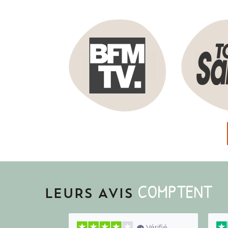
COMPTENT
LEURS AVIS
Vérifié