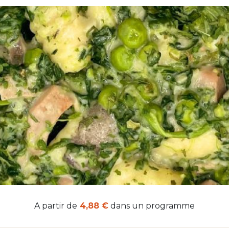
A partir de
4,88 €
dans un programme