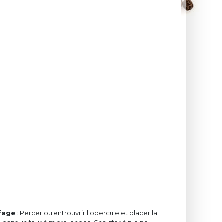
fage
: Percer ou entrouvrir l'opercule et placer la