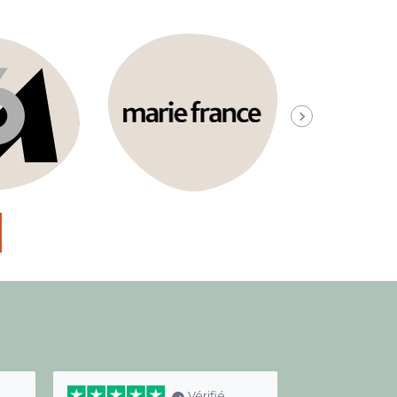
Vérifié