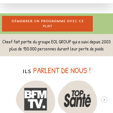
Démarrer un programme avec ce
plat
Cheef fait partie du groupe EOL GROUP qui a suivi depuis 2003
plus de 150.000 personnes durant leur perte de poids
PARLENT DE NOUS !
ILS