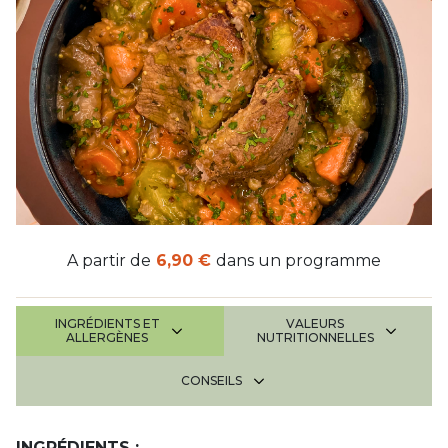
A partir de
6,90 €
dans un programme
INGRÉDIENTS ET
VALEURS
ALLERGÈNES
NUTRITIONNELLES
CONSEILS
INGRÉDIENTS :