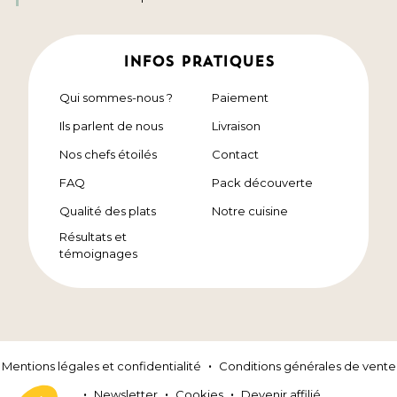
INFOS PRATIQUES
Qui sommes-nous ?
Paiement
Ils parlent de nous
Livraison
Nos chefs étoilés
Contact
FAQ
Pack découverte
Qualité des plats
Notre cuisine
Résultats et
témoignages
Mentions légales et confidentialité
Conditions générales de vente
Newsletter
Cookies
Devenir affilié