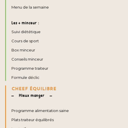
Menu de la semaine
Les + minceur :
Suivi diététique
Cours de sport
Box minceur
Conseils minceur
Programme traiteur
Formule déclic
CHEEF ÉQUILIBRE
Mieux manger
Programme alimentation saine
Plats traiteur équilibrés