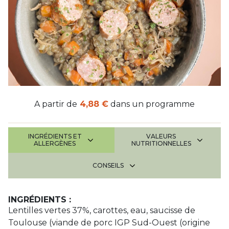
A partir de
4,88 €
dans un programme
INGRÉDIENTS ET
VALEURS
ALLERGÈNES
NUTRITIONNELLES
CONSEILS
INGRÉDIENTS :
Lentilles vertes 37%, carottes, eau, saucisse de
Toulouse (viande de porc IGP Sud-Ouest (origine