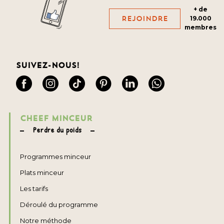
+ de
Rejoindre
19.000
membres
Suivez-nous!
CHEEF MINCEUR
Perdre du poids
Programmes minceur
Plats minceur
Les tarifs
Déroulé du programme
Notre méthode