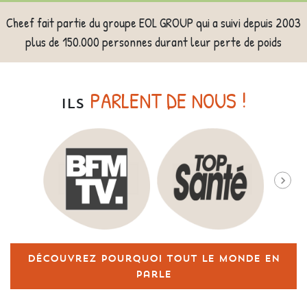
Cheef fait partie du groupe EOL GROUP qui a suivi depuis 2003
plus de 150.000 personnes durant leur perte de poids
PARLENT DE NOUS !
ILS
Découvrez pourquoi tout le monde en
parle