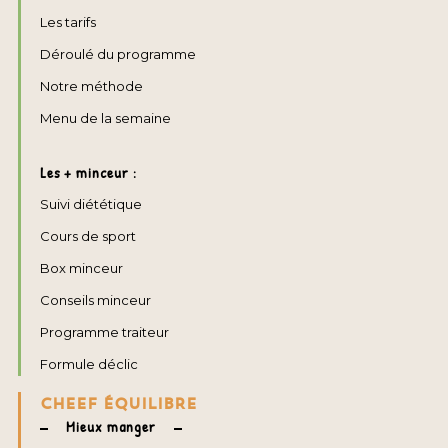
Les tarifs
Déroulé du programme
Notre méthode
Menu de la semaine
Les + minceur :
Suivi diététique
Cours de sport
Box minceur
Conseils minceur
Programme traiteur
Formule déclic
CHEEF ÉQUILIBRE
Mieux manger