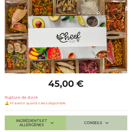
45,00 €
Rupture de stock
M'avertir quand il sera disponible
🔔
INGRÉDIENTS ET
CONSEILS
ALLERGÈNES