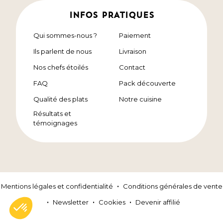
INFOS PRATIQUES
Qui sommes-nous ?
Paiement
Ils parlent de nous
Livraison
Nos chefs étoilés
Contact
FAQ
Pack découverte
Qualité des plats
Notre cuisine
Résultats et
témoignages
Mentions légales et confidentialité
Conditions générales de vente
Newsletter
Cookies
Devenir affilié