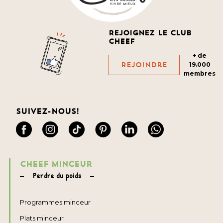
Rejoignez le club
cheef
+ de
Rejoindre
19.000
membres
Suivez-nous!
CHEEF MINCEUR
Perdre du poids
Programmes minceur
Plats minceur