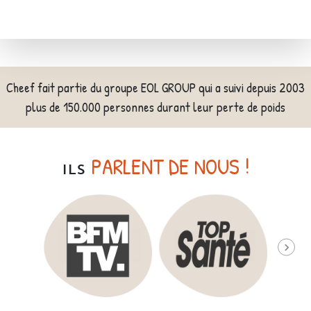
Cheef fait partie du groupe EOL GROUP qui a suivi depuis 2003
plus de 150.000 personnes durant leur perte de poids
PARLENT DE NOUS !
ILS