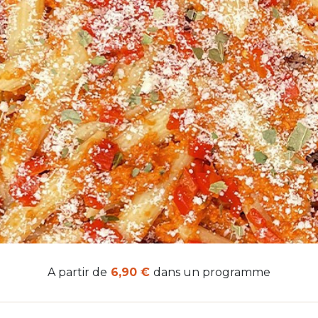
A partir de
6,90 €
dans un programme