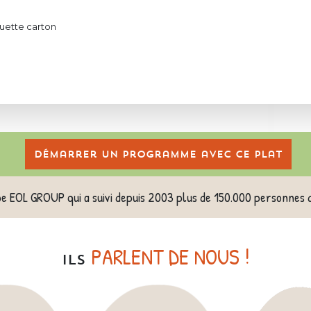
uette carton
Démarrer un programme avec ce plat
pe EOL GROUP qui a suivi depuis 2003 plus de 150.000 personnes 
PARLENT DE NOUS !
ILS