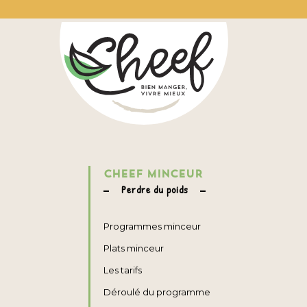
CHEEF MINCEUR
Perdre du poids
Programmes minceur
Plats minceur
Les tarifs
Déroulé du programme