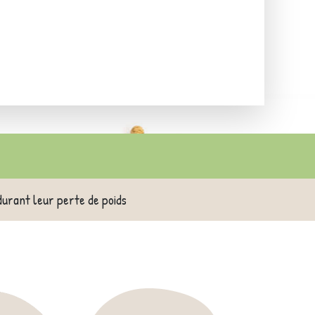
durant leur perte de poids