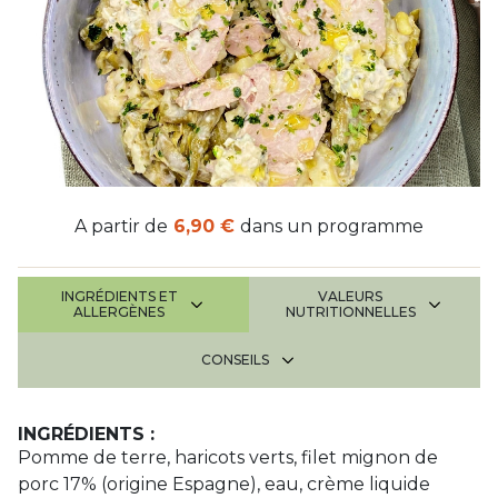
A partir de
6,90 €
dans un programme
INGRÉDIENTS ET
VALEURS
ALLERGÈNES
NUTRITIONNELLES
CONSEILS
INGRÉDIENTS :
Pomme de terre, haricots verts, filet mignon de
porc 17% (origine Espagne), eau, crème liquide