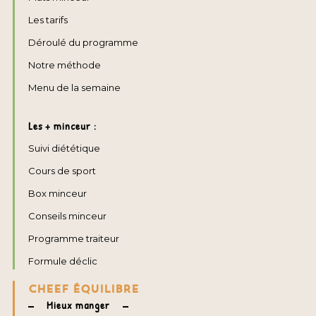
Les tarifs
Déroulé du programme
Notre méthode
Menu de la semaine
Les + minceur :
Suivi diététique
Cours de sport
Box minceur
Conseils minceur
Programme traiteur
Formule déclic
CHEEF ÉQUILIBRE
Mieux manger