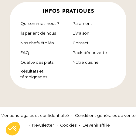
INFOS PRATIQUES
Qui sommes-nous ?
Paiement
Ils parlent de nous
Livraison
Nos chefs étoilés
Contact
FAQ
Pack découverte
Qualité des plats
Notre cuisine
Résultats et
témoignages
Mentions légales et confidentialité
Conditions générales de vente
Newsletter
Cookies
Devenir affilié