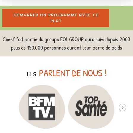
Démarrer un programme avec ce
plat
Cheef fait partie du groupe EOL GROUP qui a suivi depuis 2003
plus de 150.000 personnes durant leur perte de poids
PARLENT DE NOUS !
ILS