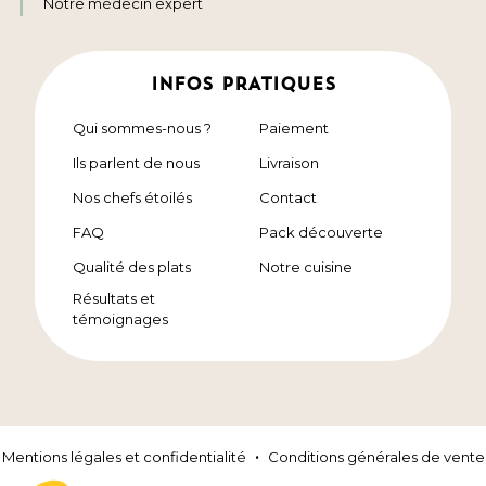
Notre médecin expert
INFOS PRATIQUES
Qui sommes-nous ?
Paiement
Ils parlent de nous
Livraison
Nos chefs étoilés
Contact
FAQ
Pack découverte
Qualité des plats
Notre cuisine
Résultats et
témoignages
Mentions légales et confidentialité
Conditions générales de vente