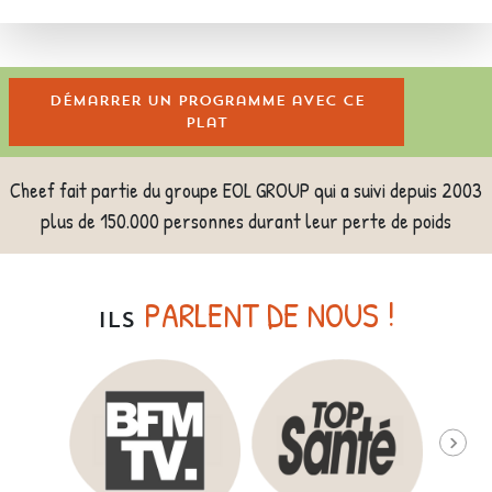
Démarrer un programme avec ce
plat
Cheef fait partie du groupe EOL GROUP qui a suivi depuis 2003
plus de 150.000 personnes durant leur perte de poids
PARLENT DE NOUS !
ILS