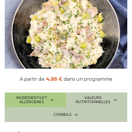
A partir de
4,88 €
dans un programme
INGRÉDIENTS ET
VALEURS
ALLERGÈNES
NUTRITIONNELLES
CONSEILS