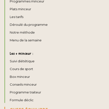
Programmes minceur
Plats minceur
Les tarifs
Déroulé du programme
Notre méthode
Menu de la semaine
Les + minceur :
Suivi diététique
Cours de sport
Box minceur
Conseils minceur
Programme traiteur
Formule déclic