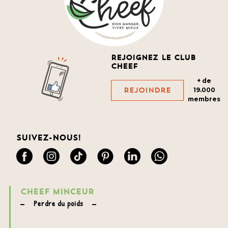
Rejoignez le club
cheef
+ de
Rejoindre
19.000
membres
Suivez-nous!
CHEEF MINCEUR
Perdre du poids