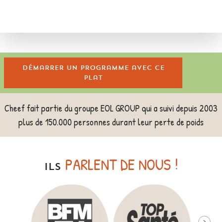
Démarrer un programme avec ce
plat
Cheef fait partie du groupe EOL GROUP qui a suivi depuis 2003
plus de 150.000 personnes durant leur perte de poids
PARLENT DE NOUS !
ILS