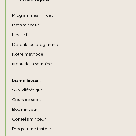
Programmes minceur
Plats minceur
Les tarifs
Déroulé du programme
Notre méthode
Menu de la semaine
Les + minceur :
Suivi diététique
Cours de sport
Box minceur
Conseils minceur
Programme traiteur