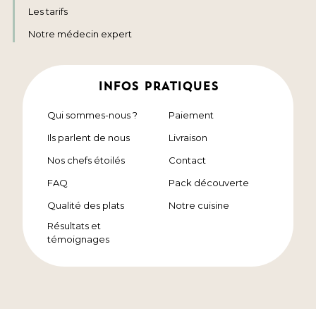
Les tarifs
Notre médecin expert
INFOS PRATIQUES
Qui sommes-nous ?
Paiement
Ils parlent de nous
Livraison
Nos chefs étoilés
Contact
FAQ
Pack découverte
Qualité des plats
Notre cuisine
Résultats et
témoignages