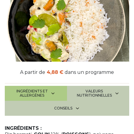
A partir de
4,88 €
dans un programme
INGRÉDIENTS ET
VALEURS
ALLERGÈNES
NUTRITIONNELLES
CONSEILS
INGRÉDIENTS :