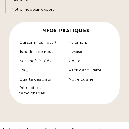
Les tarifs
Notre médecin expert
INFOS PRATIQUES
Qui sommes-nous ?
Paiement
Ils parlent de nous
Livraison
Nos chefs étoilés
Contact
FAQ
Pack découverte
Qualité des plats
Notre cuisine
Résultats et
témoignages