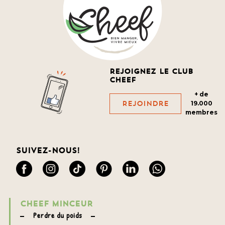
Rejoignez le club
cheef
+ de
Rejoindre
19.000
membres
Suivez-nous!
CHEEF MINCEUR
Perdre du poids