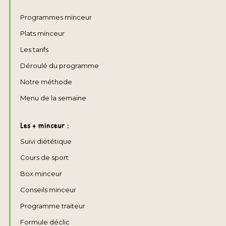
Programmes minceur
Plats minceur
Les tarifs
Déroulé du programme
Notre méthode
Menu de la semaine
Les + minceur :
Suivi diététique
Cours de sport
Box minceur
Conseils minceur
Programme traiteur
Formule déclic