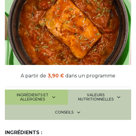
A partir de
3,90 €
dans un programme
INGRÉDIENTS ET
VALEURS
ALLERGÈNES
NUTRITIONNELLES
CONSEILS
INGRÉDIENTS :