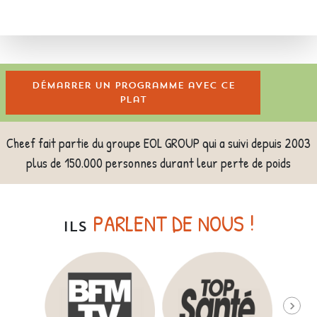
Démarrer un programme avec ce
plat
Cheef fait partie du groupe EOL GROUP qui a suivi depuis 2003
plus de 150.000 personnes durant leur perte de poids
PARLENT DE NOUS !
ILS