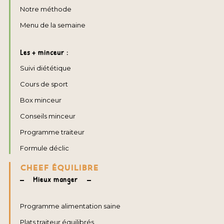
Notre méthode
Menu de la semaine
Les + minceur :
Suivi diététique
Cours de sport
Box minceur
Conseils minceur
Programme traiteur
Formule déclic
CHEEF ÉQUILIBRE
Mieux manger
Programme alimentation saine
Plats traiteur équilibrés