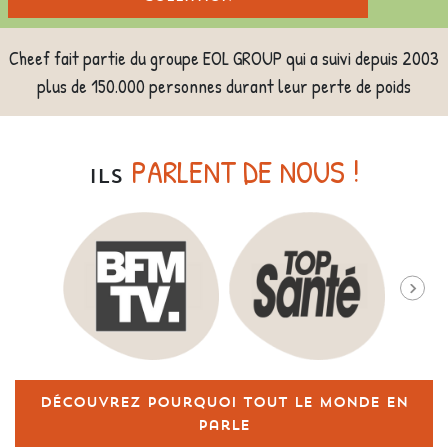
Cheef fait partie du groupe EOL GROUP qui a suivi depuis 2003
plus de 150.000 personnes durant leur perte de poids
PARLENT DE NOUS !
ILS
Découvrez pourquoi tout le monde en
parle