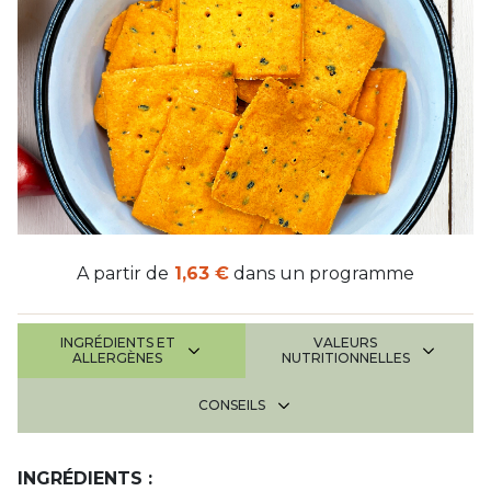
A partir de
1,63 €
dans un programme
INGRÉDIENTS ET
VALEURS
ALLERGÈNES
NUTRITIONNELLES
CONSEILS
INGRÉDIENTS :