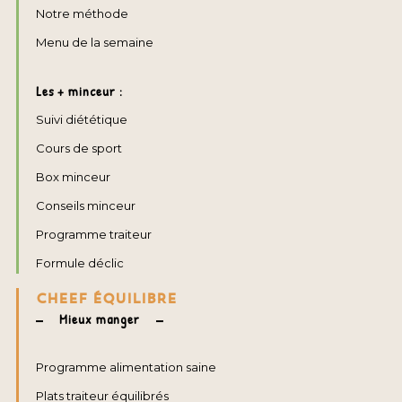
Notre méthode
Menu de la semaine
Les + minceur :
Suivi diététique
Cours de sport
Box minceur
Conseils minceur
Programme traiteur
Formule déclic
CHEEF ÉQUILIBRE
Mieux manger
Programme alimentation saine
Plats traiteur équilibrés