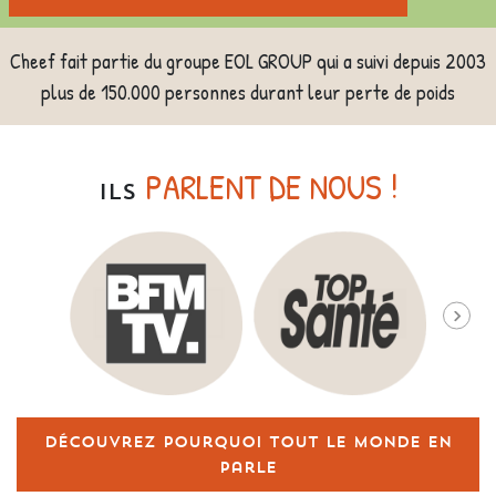
Cheef fait partie du groupe EOL GROUP qui a suivi depuis 2003
plus de 150.000 personnes durant leur perte de poids
PARLENT DE NOUS !
ILS
Découvrez pourquoi tout le monde en
parle