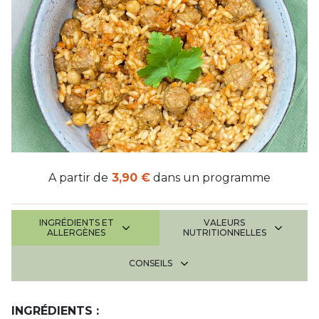
A partir de
3,90 €
dans un programme
INGRÉDIENTS ET
VALEURS
ALLERGÈNES
NUTRITIONNELLES
CONSEILS
INGRÉDIENTS :