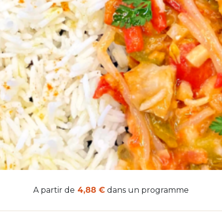
A partir de
4,88 €
dans un programme