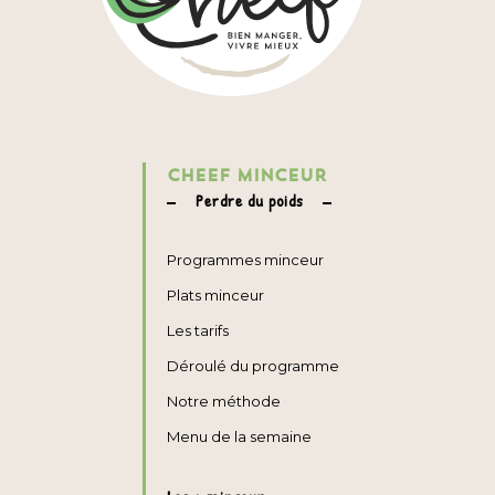
CHEEF MINCEUR
Perdre du poids
Programmes minceur
Plats minceur
Les tarifs
Déroulé du programme
Notre méthode
Menu de la semaine