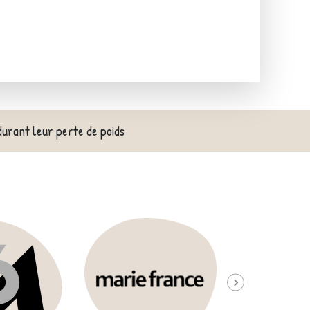
durant leur perte de poids