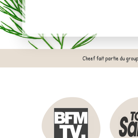
Cheef fait partie du grou