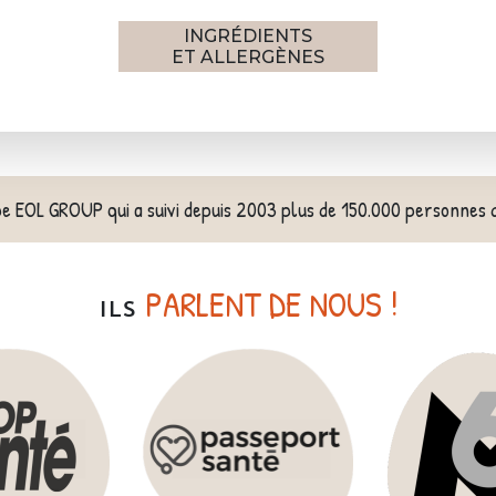
INGRÉDIENTS
ET ALLERGÈNES
pe EOL GROUP qui a suivi depuis 2003 plus de 150.000 personnes 
PARLENT DE NOUS !
ILS