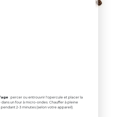
fage
: percer ou entrouvrir l'opercule et placer la
 dans un four à micro-ondes. Chauffer à pleine
pendant 2-3 minutes (selon votre appareil).