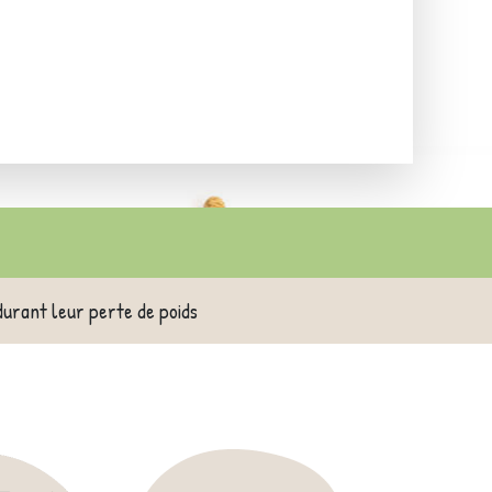
durant leur perte de poids