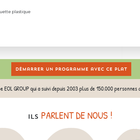
uette plastique
Démarrer un programme avec ce plat
pe EOL GROUP qui a suivi depuis 2003 plus de 150.000 personnes 
PARLENT DE NOUS !
ILS