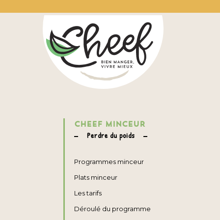
CHEEF MINCEUR
Perdre du poids
Programmes minceur
Plats minceur
Les tarifs
Déroulé du programme