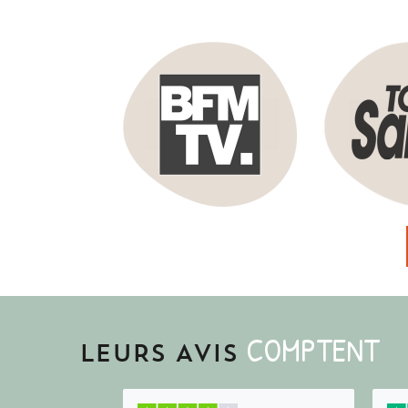
COMPTENT
LEURS AVIS