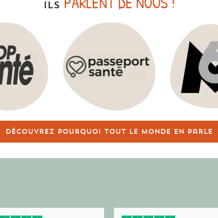
PARLENT DE NOUS !
ILS
Découvrez pourquoi tout le monde en parle