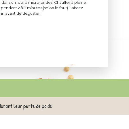
 dans un four à micro-ondes. Chauffer à pleine
pendant 2 à 3 minutes (selon le four). Laissez
mn avant de déguster.
durant leur perte de poids