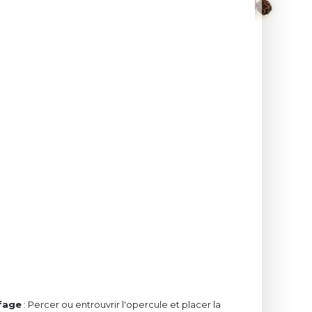
fage
: Percer ou entrouvrir l'opercule et placer la