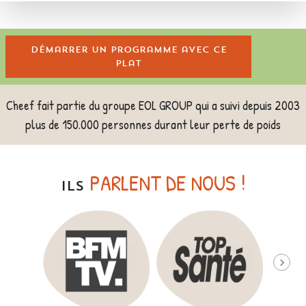
Démarrer un programme avec ce
plat
Cheef fait partie du groupe EOL GROUP qui a suivi depuis 2003
plus de 150.000 personnes durant leur perte de poids
PARLENT DE NOUS !
ILS