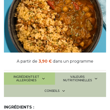
A partir de
3,90 €
dans un programme
INGRÉDIENTS ET
VALEURS
ALLERGÈNES
NUTRITIONNELLES
CONSEILS
INGRÉDIENTS :