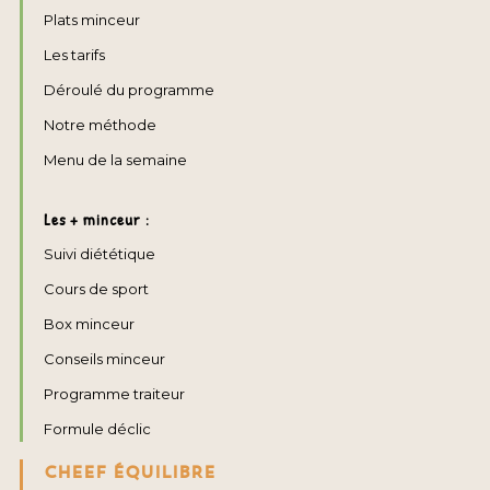
Plats minceur
Les tarifs
Déroulé du programme
Notre méthode
Menu de la semaine
Les + minceur :
Suivi diététique
Cours de sport
Box minceur
Conseils minceur
Programme traiteur
Formule déclic
CHEEF ÉQUILIBRE