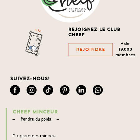
Rejoignez le club
cheef
+ de
Rejoindre
19.000
membres
Suivez-nous!
CHEEF MINCEUR
Perdre du poids
Programmes minceur