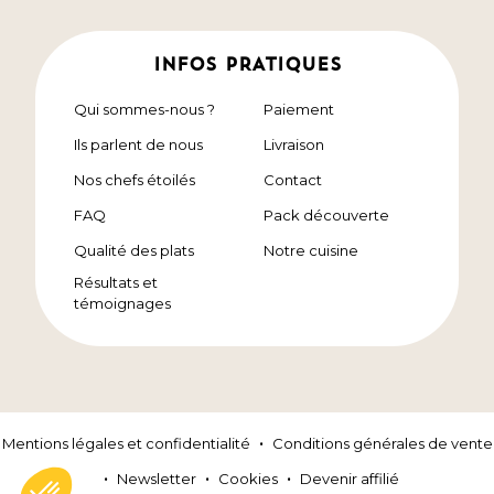
INFOS PRATIQUES
Qui sommes-nous ?
Paiement
Ils parlent de nous
Livraison
Nos chefs étoilés
Contact
FAQ
Pack découverte
Qualité des plats
Notre cuisine
Résultats et
témoignages
Mentions légales et confidentialité
Conditions générales de vente
Newsletter
Cookies
Devenir affilié