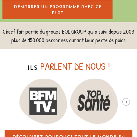
Démarrer un programme avec ce
plat
Cheef fait partie du groupe EOL GROUP qui a suivi depuis 2003
plus de 150.000 personnes durant leur perte de poids
PARLENT DE NOUS !
ILS
Découvrez pourquoi tout le monde en