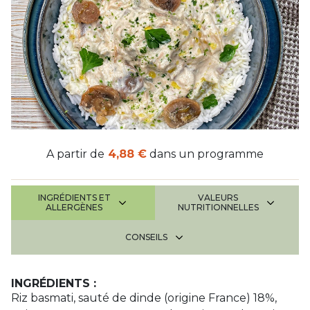
A partir de
4,88 €
dans un programme
INGRÉDIENTS ET
VALEURS
ALLERGÈNES
NUTRITIONNELLES
CONSEILS
INGRÉDIENTS :
Riz basmati, sauté de dinde (origine France) 18%,