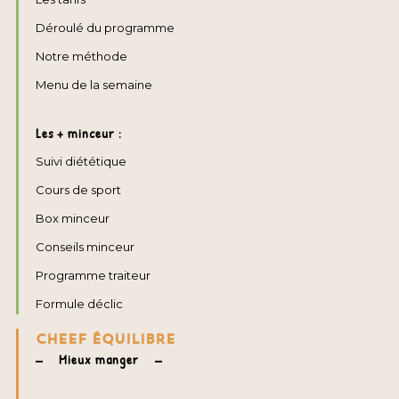
Déroulé du programme
Notre méthode
Menu de la semaine
Les + minceur :
Suivi diététique
Cours de sport
Box minceur
Conseils minceur
Programme traiteur
Formule déclic
CHEEF ÉQUILIBRE
Mieux manger