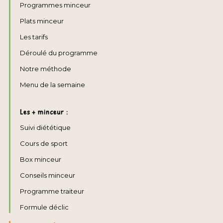
Programmes minceur
Plats minceur
Les tarifs
Déroulé du programme
Notre méthode
Menu de la semaine
Les + minceur :
Suivi diététique
Cours de sport
Box minceur
Conseils minceur
Programme traiteur
Formule déclic