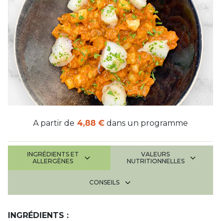
A partir de
4,88 €
dans un programme
INGRÉDIENTS ET
VALEURS
ALLERGÈNES
NUTRITIONNELLES
CONSEILS
INGRÉDIENTS :