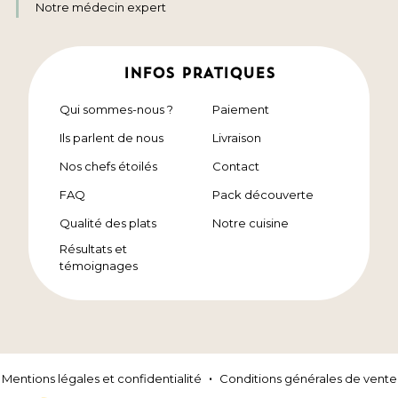
Notre médecin expert
INFOS PRATIQUES
Qui sommes-nous ?
Paiement
Ils parlent de nous
Livraison
Nos chefs étoilés
Contact
FAQ
Pack découverte
Qualité des plats
Notre cuisine
Résultats et
témoignages
Mentions légales et confidentialité
Conditions générales de vente