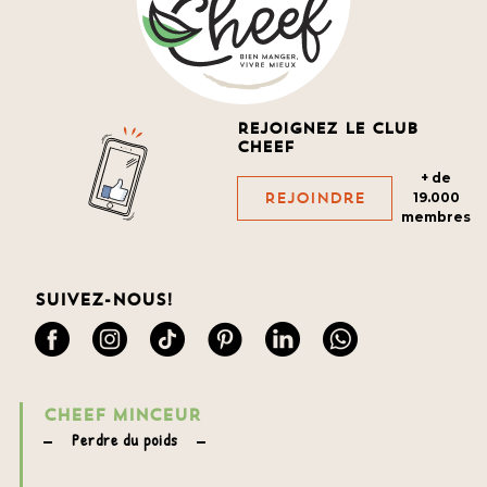
Rejoignez le club
cheef
+ de
Rejoindre
19.000
membres
Suivez-nous!
CHEEF MINCEUR
Perdre du poids