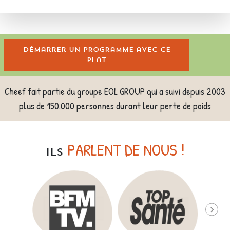
Démarrer un programme avec ce
plat
Cheef fait partie du groupe EOL GROUP qui a suivi depuis 2003
plus de 150.000 personnes durant leur perte de poids
PARLENT DE NOUS !
ILS