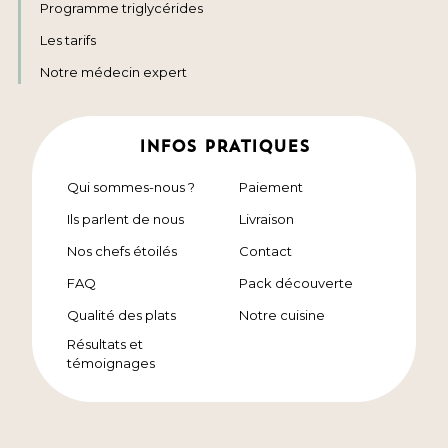
Programme triglycérides
Les tarifs
Notre médecin expert
INFOS PRATIQUES
Qui sommes-nous ?
Paiement
Ils parlent de nous
Livraison
Nos chefs étoilés
Contact
FAQ
Pack découverte
Qualité des plats
Notre cuisine
Résultats et
témoignages