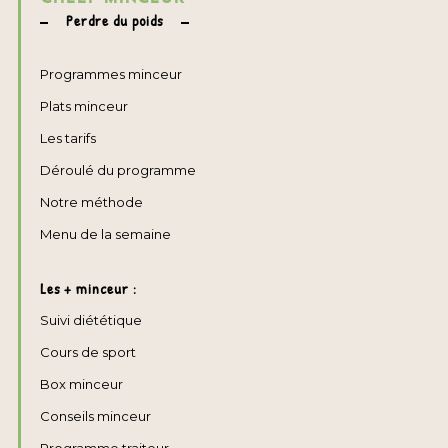
Perdre du poids
Programmes minceur
Plats minceur
Les tarifs
Déroulé du programme
Notre méthode
Menu de la semaine
Les + minceur :
Suivi diététique
Cours de sport
Box minceur
Conseils minceur