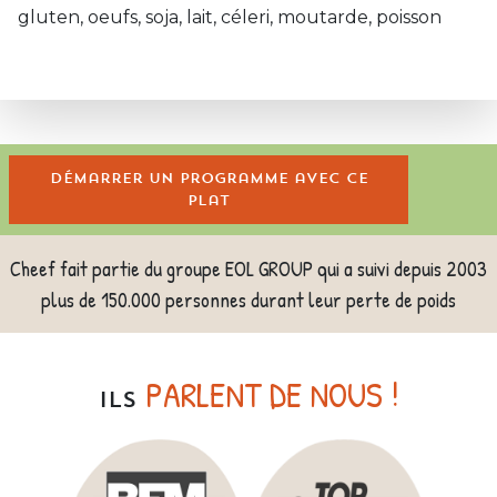
gluten, oeufs, soja, lait, céleri, moutarde, poisson
Démarrer un programme avec ce
plat
Cheef fait partie du groupe EOL GROUP qui a suivi depuis 2003
plus de 150.000 personnes durant leur perte de poids
PARLENT DE NOUS !
ILS