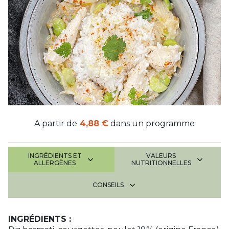
A partir de
4,88 €
dans un programme
INGRÉDIENTS ET
VALEURS
ALLERGÈNES
NUTRITIONNELLES
CONSEILS
INGRÉDIENTS :