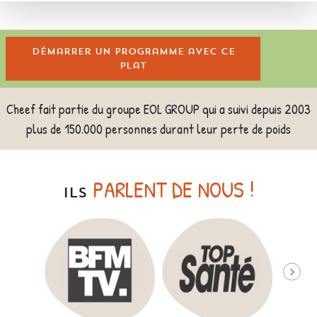
Démarrer un programme avec ce
plat
Cheef fait partie du groupe EOL GROUP qui a suivi depuis 2003
plus de 150.000 personnes durant leur perte de poids
PARLENT DE NOUS !
ILS