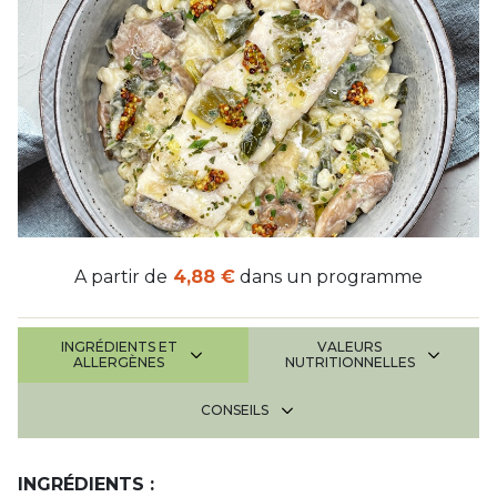
A partir de
4,88 €
dans un programme
INGRÉDIENTS ET
VALEURS
ALLERGÈNES
NUTRITIONNELLES
CONSEILS
INGRÉDIENTS :