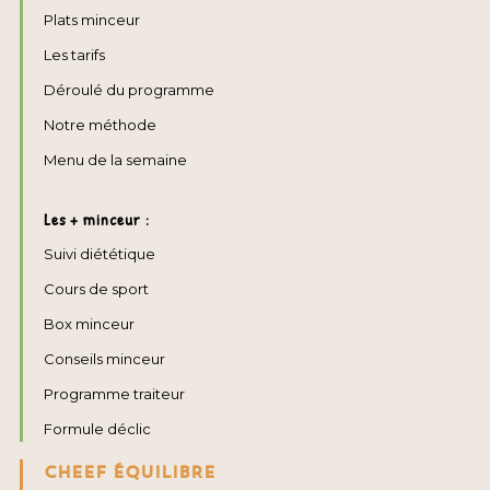
Plats minceur
Les tarifs
Déroulé du programme
Notre méthode
Menu de la semaine
Les + minceur :
Suivi diététique
Cours de sport
Box minceur
Conseils minceur
Programme traiteur
Formule déclic
CHEEF ÉQUILIBRE