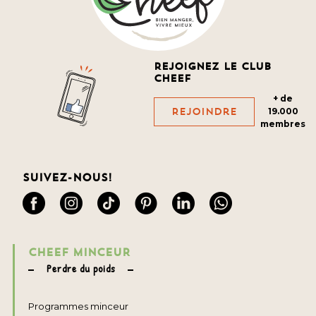
Rejoignez le club
cheef
+ de
Rejoindre
19.000
membres
Suivez-nous!
CHEEF MINCEUR
Perdre du poids
Programmes minceur