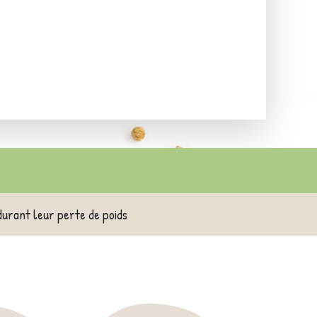
durant leur perte de poids