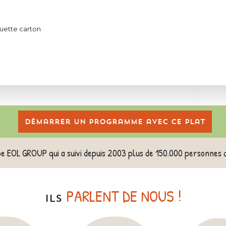
uette carton
Démarrer un programme avec ce plat
pe EOL GROUP qui a suivi depuis 2003 plus de 150.000 personnes 
PARLENT DE NOUS !
ILS