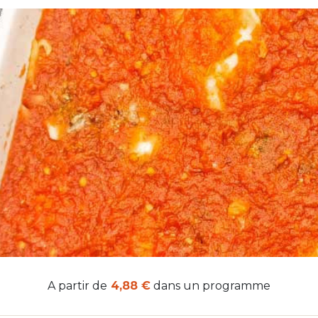
A partir de
4,88 €
dans un programme