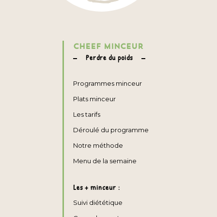
CHEEF MINCEUR
Perdre du poids
Programmes minceur
Plats minceur
Les tarifs
Déroulé du programme
Notre méthode
Menu de la semaine
Les + minceur :
Suivi diététique