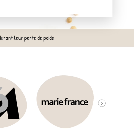
durant leur perte de poids