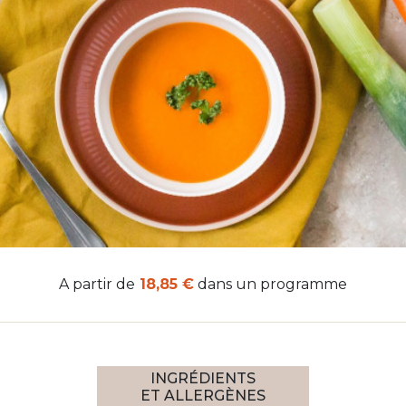
A partir de
18,85 €
dans un programme
INGRÉDIENTS
ET ALLERGÈNES