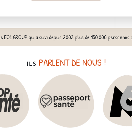
pe EOL GROUP qui a suivi depuis 2003 plus de 150.000 personnes 
PARLENT DE NOUS !
ILS