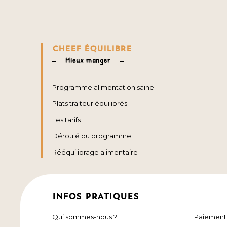
CHEEF ÉQUILIBRE
Mieux manger
Programme alimentation saine
Plats traiteur équilibrés
Les tarifs
Déroulé du programme
Rééquilibrage alimentaire
INFOS PRATIQUES
Qui sommes-nous ?
Paiement