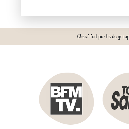
Cheef fait partie du grou